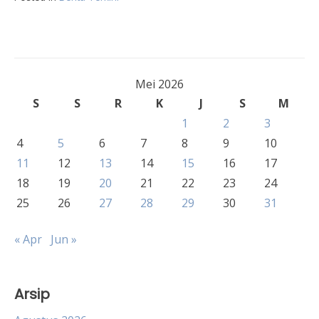
Mei 2026
S
S
R
K
J
S
M
1
2
3
4
5
6
7
8
9
10
11
12
13
14
15
16
17
18
19
20
21
22
23
24
25
26
27
28
29
30
31
« Apr
Jun »
Arsip