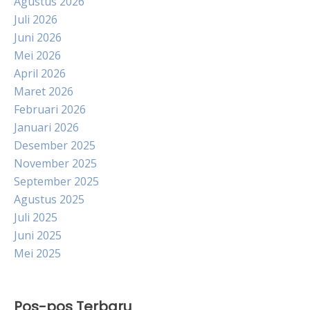
Agustus 2026
Juli 2026
Juni 2026
Mei 2026
April 2026
Maret 2026
Februari 2026
Januari 2026
Desember 2025
November 2025
September 2025
Agustus 2025
Juli 2025
Juni 2025
Mei 2025
Pos-pos Terbaru