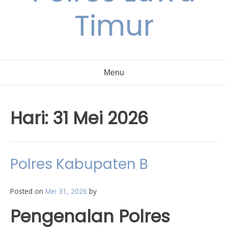
Timur
Menu
Hari:
31 Mei 2026
Polres Kabupaten B
Posted on
Mei 31, 2026
by
Pengenalan Polres