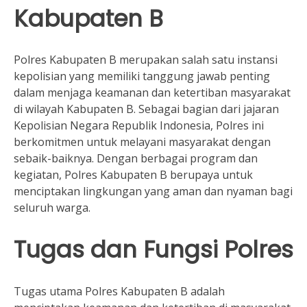
Kabupaten B
Polres Kabupaten B merupakan salah satu instansi
kepolisian yang memiliki tanggung jawab penting
dalam menjaga keamanan dan ketertiban masyarakat
di wilayah Kabupaten B. Sebagai bagian dari jajaran
Kepolisian Negara Republik Indonesia, Polres ini
berkomitmen untuk melayani masyarakat dengan
sebaik-baiknya. Dengan berbagai program dan
kegiatan, Polres Kabupaten B berupaya untuk
menciptakan lingkungan yang aman dan nyaman bagi
seluruh warga.
Tugas dan Fungsi Polres
Tugas utama Polres Kabupaten B adalah