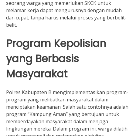
seorang warga yang memerlukan SKCK untuk
melamar kerja dapat mengurusnya dengan mudah
dan cepat, tanpa harus melalui proses yang berbelit-
belit.
Program Kepolisian
yang Berbasis
Masyarakat
Polres Kabupaten B mengimplementasikan program-
program yang melibatkan masyarakat dalam
menciptakan keamanan. Salah satu contohnya adalah
program “Kampung Aman” yang bertujuan untuk
memberdayakan masyarakat dalam menjaga
lingkungan mereka. Dalam program ini, warga dilatih
untuk mengenali dan melaporkan aktivitas