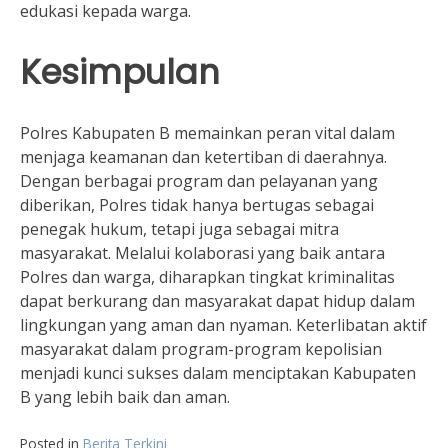
edukasi kepada warga.
Kesimpulan
Polres Kabupaten B memainkan peran vital dalam
menjaga keamanan dan ketertiban di daerahnya.
Dengan berbagai program dan pelayanan yang
diberikan, Polres tidak hanya bertugas sebagai
penegak hukum, tetapi juga sebagai mitra
masyarakat. Melalui kolaborasi yang baik antara
Polres dan warga, diharapkan tingkat kriminalitas
dapat berkurang dan masyarakat dapat hidup dalam
lingkungan yang aman dan nyaman. Keterlibatan aktif
masyarakat dalam program-program kepolisian
menjadi kunci sukses dalam menciptakan Kabupaten
B yang lebih baik dan aman.
Posted in
Berita Terkini