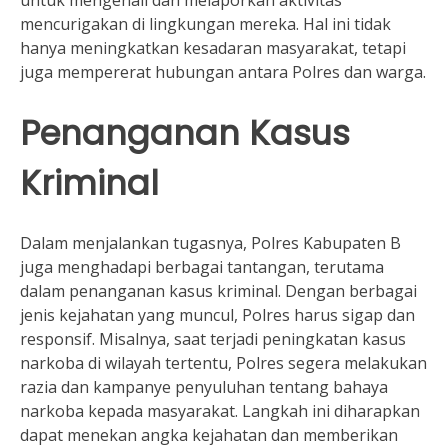
mencurigakan di lingkungan mereka. Hal ini tidak
hanya meningkatkan kesadaran masyarakat, tetapi
juga mempererat hubungan antara Polres dan warga.
Penanganan Kasus
Kriminal
Dalam menjalankan tugasnya, Polres Kabupaten B
juga menghadapi berbagai tantangan, terutama
dalam penanganan kasus kriminal. Dengan berbagai
jenis kejahatan yang muncul, Polres harus sigap dan
responsif. Misalnya, saat terjadi peningkatan kasus
narkoba di wilayah tertentu, Polres segera melakukan
razia dan kampanye penyuluhan tentang bahaya
narkoba kepada masyarakat. Langkah ini diharapkan
dapat menekan angka kejahatan dan memberikan