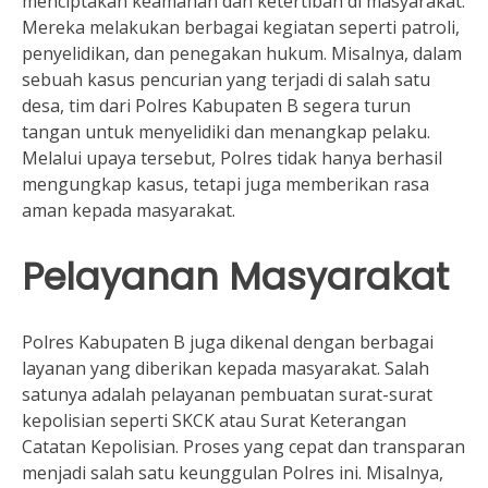
menciptakan keamanan dan ketertiban di masyarakat.
Mereka melakukan berbagai kegiatan seperti patroli,
penyelidikan, dan penegakan hukum. Misalnya, dalam
sebuah kasus pencurian yang terjadi di salah satu
desa, tim dari Polres Kabupaten B segera turun
tangan untuk menyelidiki dan menangkap pelaku.
Melalui upaya tersebut, Polres tidak hanya berhasil
mengungkap kasus, tetapi juga memberikan rasa
aman kepada masyarakat.
Pelayanan Masyarakat
Polres Kabupaten B juga dikenal dengan berbagai
layanan yang diberikan kepada masyarakat. Salah
satunya adalah pelayanan pembuatan surat-surat
kepolisian seperti SKCK atau Surat Keterangan
Catatan Kepolisian. Proses yang cepat dan transparan
menjadi salah satu keunggulan Polres ini. Misalnya,