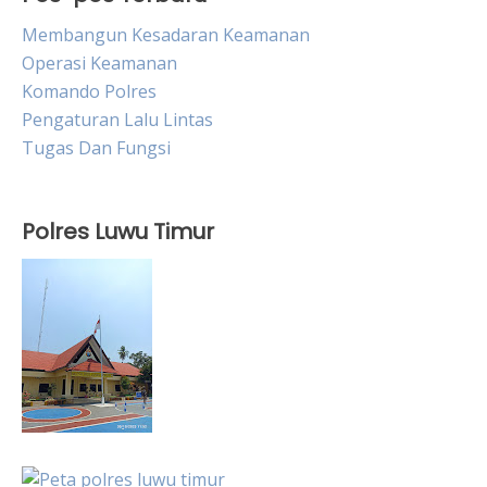
Membangun Kesadaran Keamanan
Operasi Keamanan
Komando Polres
Pengaturan Lalu Lintas
Tugas Dan Fungsi
Polres Luwu Timur