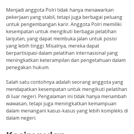
Menjadi anggota Polri tidak hanya menawarkan
pekerjaan yang stabil, tetapi juga berbagai peluang
untuk pengembangan karir. Anggota Polri memiliki
kesempatan untuk mengikuti berbagai pelatihan
lanjutan, yang dapat membuka jalan untuk posisi
yang lebih tinggi. Misalnya, mereka dapat
berpartisipasi dalam pelatihan internasional yang
meningkatkan keterampilan dan pengetahuan dalam
penegakan hukum.
Salah satu contohnya adalah seorang anggota yang
mendapatkan kesempatan untuk mengikuti pelatihan
di luar negeri. Pengalaman ini tidak hanya menambah
wawasan, tetapi juga meningkatkan kemampuan
dalam menangani kasus-kasus yang lebih kompleks di
dalam negeri.