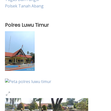
Polsek Tanah Abang
Polres Luwu Timur