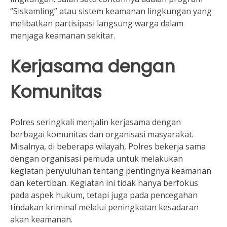
“Siskamling” atau sistem keamanan lingkungan yang
melibatkan partisipasi langsung warga dalam
menjaga keamanan sekitar.
Kerjasama dengan
Komunitas
Polres seringkali menjalin kerjasama dengan
berbagai komunitas dan organisasi masyarakat.
Misalnya, di beberapa wilayah, Polres bekerja sama
dengan organisasi pemuda untuk melakukan
kegiatan penyuluhan tentang pentingnya keamanan
dan ketertiban. Kegiatan ini tidak hanya berfokus
pada aspek hukum, tetapi juga pada pencegahan
tindakan kriminal melalui peningkatan kesadaran
akan keamanan.