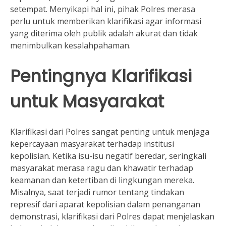
setempat. Menyikapi hal ini, pihak Polres merasa
perlu untuk memberikan klarifikasi agar informasi
yang diterima oleh publik adalah akurat dan tidak
menimbulkan kesalahpahaman.
Pentingnya Klarifikasi
untuk Masyarakat
Klarifikasi dari Polres sangat penting untuk menjaga
kepercayaan masyarakat terhadap institusi
kepolisian. Ketika isu-isu negatif beredar, seringkali
masyarakat merasa ragu dan khawatir terhadap
keamanan dan ketertiban di lingkungan mereka.
Misalnya, saat terjadi rumor tentang tindakan
represif dari aparat kepolisian dalam penanganan
demonstrasi, klarifikasi dari Polres dapat menjelaskan