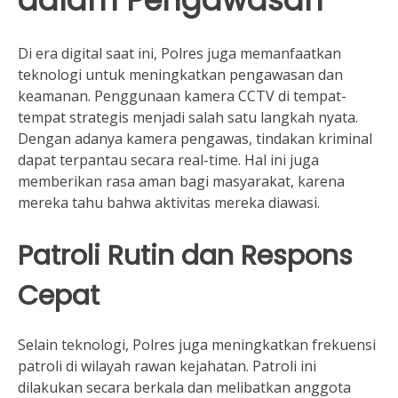
dalam Pengawasan
Di era digital saat ini, Polres juga memanfaatkan
teknologi untuk meningkatkan pengawasan dan
keamanan. Penggunaan kamera CCTV di tempat-
tempat strategis menjadi salah satu langkah nyata.
Dengan adanya kamera pengawas, tindakan kriminal
dapat terpantau secara real-time. Hal ini juga
memberikan rasa aman bagi masyarakat, karena
mereka tahu bahwa aktivitas mereka diawasi.
Patroli Rutin dan Respons
Cepat
Selain teknologi, Polres juga meningkatkan frekuensi
patroli di wilayah rawan kejahatan. Patroli ini
dilakukan secara berkala dan melibatkan anggota