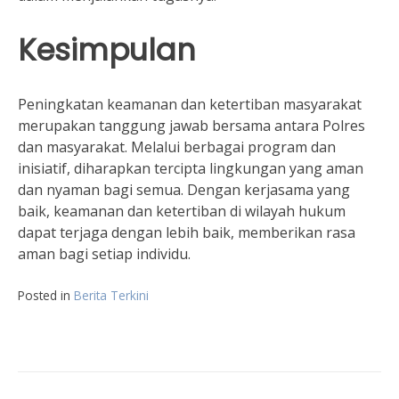
Kesimpulan
Peningkatan keamanan dan ketertiban masyarakat
merupakan tanggung jawab bersama antara Polres
dan masyarakat. Melalui berbagai program dan
inisiatif, diharapkan tercipta lingkungan yang aman
dan nyaman bagi semua. Dengan kerjasama yang
baik, keamanan dan ketertiban di wilayah hukum
dapat terjaga dengan lebih baik, memberikan rasa
aman bagi setiap individu.
Posted in
Berita Terkini