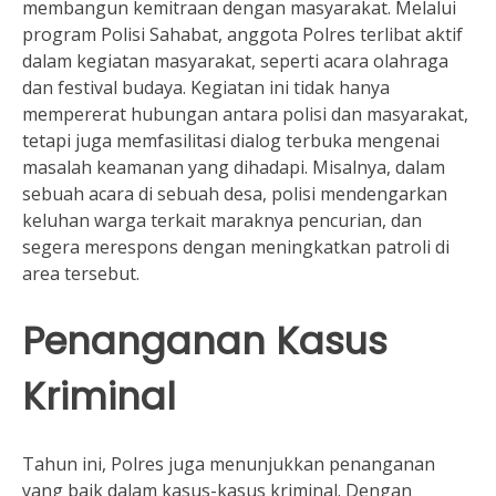
membangun kemitraan dengan masyarakat. Melalui
program Polisi Sahabat, anggota Polres terlibat aktif
dalam kegiatan masyarakat, seperti acara olahraga
dan festival budaya. Kegiatan ini tidak hanya
mempererat hubungan antara polisi dan masyarakat,
tetapi juga memfasilitasi dialog terbuka mengenai
masalah keamanan yang dihadapi. Misalnya, dalam
sebuah acara di sebuah desa, polisi mendengarkan
keluhan warga terkait maraknya pencurian, dan
segera merespons dengan meningkatkan patroli di
area tersebut.
Penanganan Kasus
Kriminal
Tahun ini, Polres juga menunjukkan penanganan
yang baik dalam kasus-kasus kriminal. Dengan