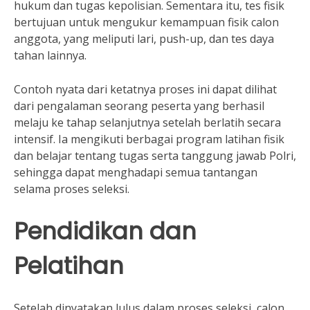
hukum dan tugas kepolisian. Sementara itu, tes fisik
bertujuan untuk mengukur kemampuan fisik calon
anggota, yang meliputi lari, push-up, dan tes daya
tahan lainnya.
Contoh nyata dari ketatnya proses ini dapat dilihat
dari pengalaman seorang peserta yang berhasil
melaju ke tahap selanjutnya setelah berlatih secara
intensif. Ia mengikuti berbagai program latihan fisik
dan belajar tentang tugas serta tanggung jawab Polri,
sehingga dapat menghadapi semua tantangan
selama proses seleksi.
Pendidikan dan
Pelatihan
Setelah dinyatakan lulus dalam proses seleksi, calon