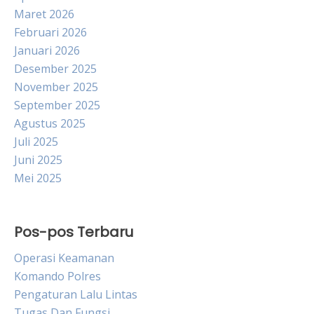
Maret 2026
Februari 2026
Januari 2026
Desember 2025
November 2025
September 2025
Agustus 2025
Juli 2025
Juni 2025
Mei 2025
Pos-pos Terbaru
Operasi Keamanan
Komando Polres
Pengaturan Lalu Lintas
Tugas Dan Fungsi