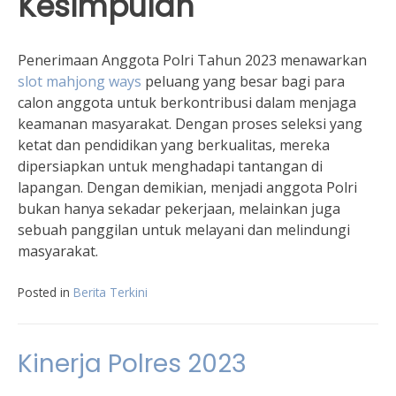
Kesimpulan
Penerimaan Anggota Polri Tahun 2023 menawarkan
slot mahjong ways
peluang yang besar bagi para
calon anggota untuk berkontribusi dalam menjaga
keamanan masyarakat. Dengan proses seleksi yang
ketat dan pendidikan yang berkualitas, mereka
dipersiapkan untuk menghadapi tantangan di
lapangan. Dengan demikian, menjadi anggota Polri
bukan hanya sekadar pekerjaan, melainkan juga
sebuah panggilan untuk melayani dan melindungi
masyarakat.
Posted in
Berita Terkini
Kinerja Polres 2023