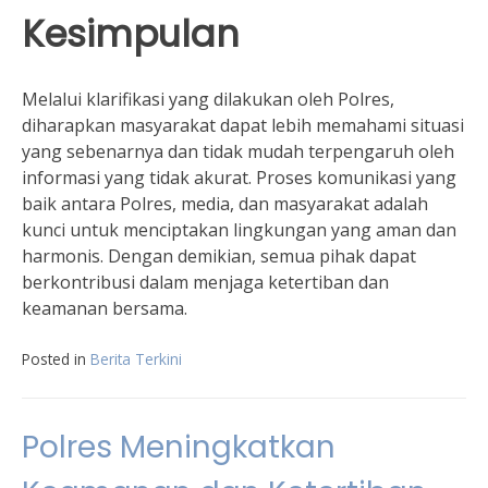
Kesimpulan
Melalui klarifikasi yang dilakukan oleh Polres,
diharapkan masyarakat dapat lebih memahami situasi
yang sebenarnya dan tidak mudah terpengaruh oleh
informasi yang tidak akurat. Proses komunikasi yang
baik antara Polres, media, dan masyarakat adalah
kunci untuk menciptakan lingkungan yang aman dan
harmonis. Dengan demikian, semua pihak dapat
berkontribusi dalam menjaga ketertiban dan
keamanan bersama.
Posted in
Berita Terkini
Polres Meningkatkan