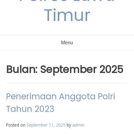
Timur
Menu
Bulan:
September 2025
Penerimaan Anggota Polri
Tahun 2023
Posted on
September 11, 2025
by
admin