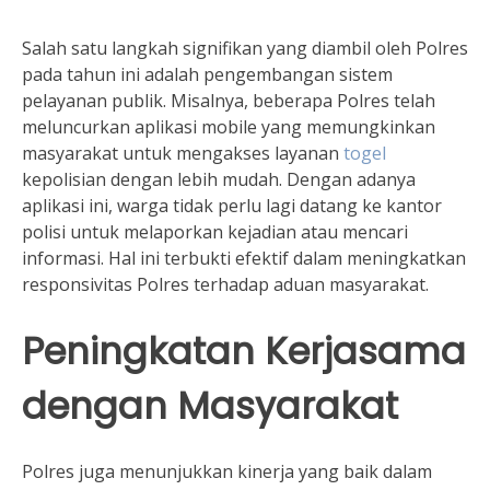
Salah satu langkah signifikan yang diambil oleh Polres
pada tahun ini adalah pengembangan sistem
pelayanan publik. Misalnya, beberapa Polres telah
meluncurkan aplikasi mobile yang memungkinkan
masyarakat untuk mengakses layanan
togel
kepolisian dengan lebih mudah. Dengan adanya
aplikasi ini, warga tidak perlu lagi datang ke kantor
polisi untuk melaporkan kejadian atau mencari
informasi. Hal ini terbukti efektif dalam meningkatkan
responsivitas Polres terhadap aduan masyarakat.
Peningkatan Kerjasama
dengan Masyarakat
Polres juga menunjukkan kinerja yang baik dalam