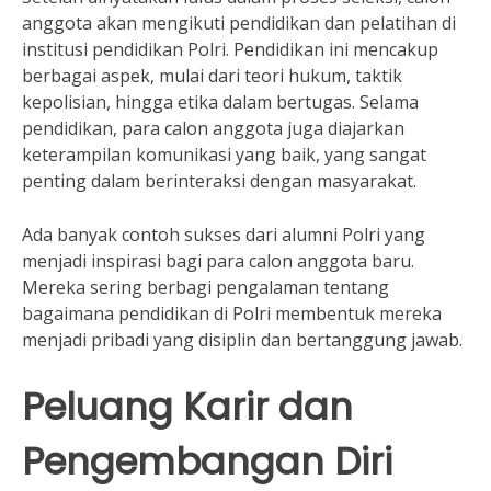
anggota akan mengikuti pendidikan dan pelatihan di
institusi pendidikan Polri. Pendidikan ini mencakup
berbagai aspek, mulai dari teori hukum, taktik
kepolisian, hingga etika dalam bertugas. Selama
pendidikan, para calon anggota juga diajarkan
keterampilan komunikasi yang baik, yang sangat
penting dalam berinteraksi dengan masyarakat.
Ada banyak contoh sukses dari alumni Polri yang
menjadi inspirasi bagi para calon anggota baru.
Mereka sering berbagi pengalaman tentang
bagaimana pendidikan di Polri membentuk mereka
menjadi pribadi yang disiplin dan bertanggung jawab.
Peluang Karir dan
Pengembangan Diri