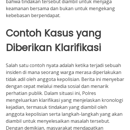
bahwa tindakan tersebut diambil untuk menjaga
keamanan bersama dan bukan untuk mengekang
kebebasan berpendapat.
Contoh Kasus yang
Diberikan Klarifikasi
Salah satu contoh nyata adalah ketika terjadi sebuah
insiden di mana seorang warga merasa diperlakukan
tidak adil oleh anggota kepolisian. Berita ini menyebar
dengan cepat melalui media sosial dan menarik
perhatian publik. Dalam situasi ini, Polres
mengeluarkan klarifikasi yang menjelaskan kronologi
kejadian, termasuk tindakan yang diambil oleh
anggota kepolisian serta langkah-langkah yang akan
diambil untuk menyelesaikan masalah tersebut.
Dengan demikian, masyarakat mendapatkan