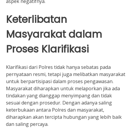
aspek negatifnya.
Keterlibatan
Masyarakat dalam
Proses Klarifikasi
Klarifikasi dari Polres tidak hanya sebatas pada
pernyataan resmi, tetapi juga melibatkan masyarakat
untuk berpartisipasi dalam proses pengawasan.
Masyarakat diharapkan untuk melaporkan jika ada
tindakan yang dianggap menyimpang dan tidak
sesuai dengan prosedur. Dengan adanya saling
keterbukaan antara Polres dan masyarakat,
diharapkan akan tercipta hubungan yang lebih baik
dan saling percaya.