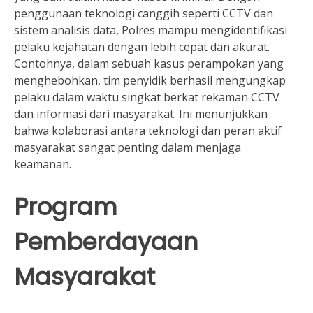
penggunaan teknologi canggih seperti CCTV dan
sistem analisis data, Polres mampu mengidentifikasi
pelaku kejahatan dengan lebih cepat dan akurat.
Contohnya, dalam sebuah kasus perampokan yang
menghebohkan, tim penyidik berhasil mengungkap
pelaku dalam waktu singkat berkat rekaman CCTV
dan informasi dari masyarakat. Ini menunjukkan
bahwa kolaborasi antara teknologi dan peran aktif
masyarakat sangat penting dalam menjaga
keamanan.
Program
Pemberdayaan
Masyarakat