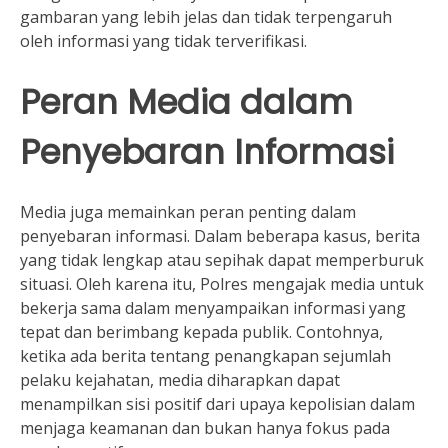
gambaran yang lebih jelas dan tidak terpengaruh
oleh informasi yang tidak terverifikasi.
Peran Media dalam
Penyebaran Informasi
Media juga memainkan peran penting dalam
penyebaran informasi. Dalam beberapa kasus, berita
yang tidak lengkap atau sepihak dapat memperburuk
situasi. Oleh karena itu, Polres mengajak media untuk
bekerja sama dalam menyampaikan informasi yang
tepat dan berimbang kepada publik. Contohnya,
ketika ada berita tentang penangkapan sejumlah
pelaku kejahatan, media diharapkan dapat
menampilkan sisi positif dari upaya kepolisian dalam
menjaga keamanan dan bukan hanya fokus pada