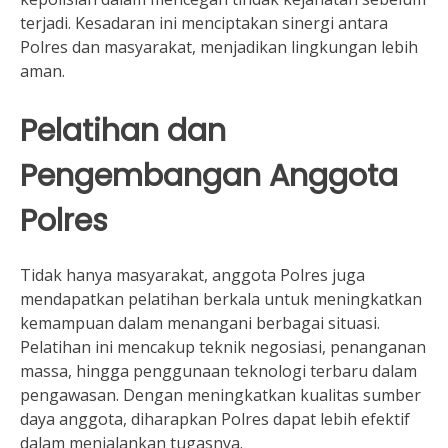
terjadi. Kesadaran ini menciptakan sinergi antara
Polres dan masyarakat, menjadikan lingkungan lebih
aman.
Pelatihan dan
Pengembangan Anggota
Polres
Tidak hanya masyarakat, anggota Polres juga
mendapatkan pelatihan berkala untuk meningkatkan
kemampuan dalam menangani berbagai situasi.
Pelatihan ini mencakup teknik negosiasi, penanganan
massa, hingga penggunaan teknologi terbaru dalam
pengawasan. Dengan meningkatkan kualitas sumber
daya anggota, diharapkan Polres dapat lebih efektif
dalam menjalankan tugasnya.