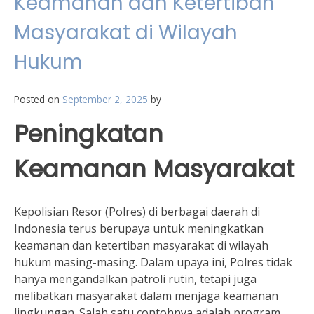
Keamanan dan Ketertiban
Masyarakat di Wilayah
Hukum
Posted on
September 2, 2025
by
Peningkatan
Keamanan Masyarakat
Kepolisian Resor (Polres) di berbagai daerah di
Indonesia terus berupaya untuk meningkatkan
keamanan dan ketertiban masyarakat di wilayah
hukum masing-masing. Dalam upaya ini, Polres tidak
hanya mengandalkan patroli rutin, tetapi juga
melibatkan masyarakat dalam menjaga keamanan
lingkungan. Salah satu contohnya adalah program