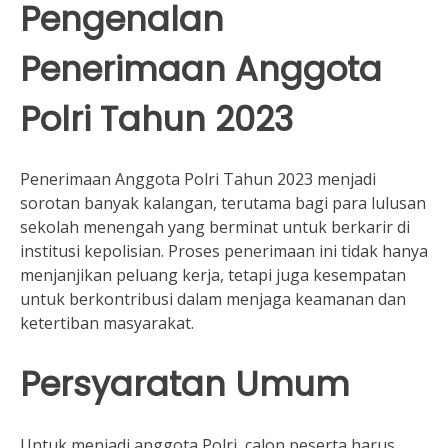
Pengenalan
Penerimaan Anggota
Polri Tahun 2023
Penerimaan Anggota Polri Tahun 2023 menjadi
sorotan banyak kalangan, terutama bagi para lulusan
sekolah menengah yang berminat untuk berkarir di
institusi kepolisian. Proses penerimaan ini tidak hanya
menjanjikan peluang kerja, tetapi juga kesempatan
untuk berkontribusi dalam menjaga keamanan dan
ketertiban masyarakat.
Persyaratan Umum
Untuk menjadi anggota Polri, calon peserta harus