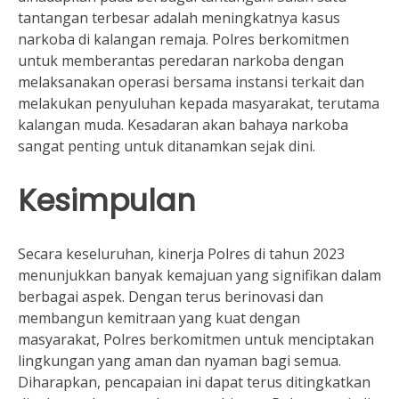
tantangan terbesar adalah meningkatnya kasus
narkoba di kalangan remaja. Polres berkomitmen
untuk memberantas peredaran narkoba dengan
melaksanakan operasi bersama instansi terkait dan
melakukan penyuluhan kepada masyarakat, terutama
kalangan muda. Kesadaran akan bahaya narkoba
sangat penting untuk ditanamkan sejak dini.
Kesimpulan
Secara keseluruhan, kinerja Polres di tahun 2023
menunjukkan banyak kemajuan yang signifikan dalam
berbagai aspek. Dengan terus berinovasi dan
membangun kemitraan yang kuat dengan
masyarakat, Polres berkomitmen untuk menciptakan
lingkungan yang aman dan nyaman bagi semua.
Diharapkan, pencapaian ini dapat terus ditingkatkan