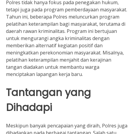
Polres tidak hanya fokus pada penegakan hukum,
tetapi juga pada program pemberdayaan masyarakat.
Tahun ini, beberapa Polres meluncurkan program
pelatihan keterampilan bagi masyarakat, terutama di
daerah rawan kriminalitas. Program ini bertujuan
untuk mengurangi angka kriminalitas dengan
memberikan alternatif kegiatan positif dan
meningkatkan perekonomian masyarakat. Misalnya,
pelatihan keterampilan menjahit dan kerajinan
tangan diadakan untuk membantu warga
menciptakan lapangan kerja baru.
Tantangan yang
Dihadapi
Meskipun banyak pencapaian yang diraih, Polres juga
dihadapkan pada berbagai tantangan. Salah satu