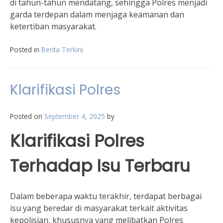
di tahun-tahun mendatang, sehingga Polres menjadi
garda terdepan dalam menjaga keamanan dan
ketertiban masyarakat.
Posted in
Berita Terkini
Klarifikasi Polres
Posted on
September 4, 2025
by
Klarifikasi Polres
Terhadap Isu Terbaru
Dalam beberapa waktu terakhir, terdapat berbagai
isu yang beredar di masyarakat terkait aktivitas
kepolisian, khususnya yang melibatkan Polres