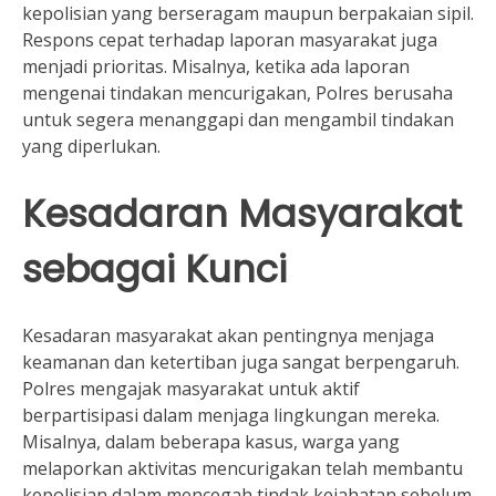
kepolisian yang berseragam maupun berpakaian sipil.
Respons cepat terhadap laporan masyarakat juga
menjadi prioritas. Misalnya, ketika ada laporan
mengenai tindakan mencurigakan, Polres berusaha
untuk segera menanggapi dan mengambil tindakan
yang diperlukan.
Kesadaran Masyarakat
sebagai Kunci
Kesadaran masyarakat akan pentingnya menjaga
keamanan dan ketertiban juga sangat berpengaruh.
Polres mengajak masyarakat untuk aktif
berpartisipasi dalam menjaga lingkungan mereka.
Misalnya, dalam beberapa kasus, warga yang
melaporkan aktivitas mencurigakan telah membantu
kepolisian dalam mencegah tindak kejahatan sebelum