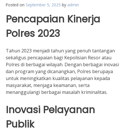
Posted on
September 5, 2025
by
admin
Pencapaian Kinerja
Polres 2023
Tahun 2023 menjadi tahun yang penuh tantangan
sekaligus pencapaian bagi Kepolisian Resor atau
Polres di berbagai wilayah. Dengan berbagai inovasi
dan program yang dicanangkan, Polres berupaya
untuk meningkatkan kualitas pelayanan kepada
masyarakat, menjaga keamanan, serta
menanggulangi berbagai masalah kriminalitas.
Inovasi Pelayanan
Publik