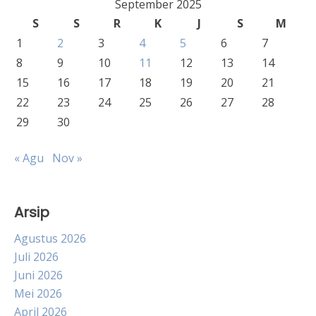
September 2025
S
S
R
K
J
S
M
1
2
3
4
5
6
7
8
9
10
11
12
13
14
15
16
17
18
19
20
21
22
23
24
25
26
27
28
29
30
« Agu
Nov »
Arsip
Agustus 2026
Juli 2026
Juni 2026
Mei 2026
April 2026