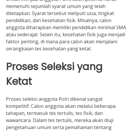
memenuhi sejumlah syarat umum yang telah
ditetapkan. Syarat tersebut meliputi usia, tingkat
pendidikan, dan kesehatan fisik. Misalnya, calon
anggota diharapkan memiliki pendidikan minimal SMA
atau sederajat. Selain itu, kesehatan fisik juga menjadi
faktor penting, di mana para calon akan menjalani
serangkaian tes kesehatan yang ketat.
Proses Seleksi yang
Ketat
Proses seleksi anggota Polri dikenal sangat
kompetitif. Calon anggota akan melalui beberapa
tahapan, termasuk tes tertulis, tes fisik, dan
wawancara. Dalam tes tertulis, mereka akan diuji
pengetahuan umum serta pemahaman tentang