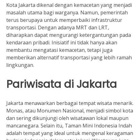
Kota Jakarta dikenal dengan kemacetan yang menjadi
masalah utama bagi warganya. Namun, pemerintah
terus berupaya untuk memperbaiki infrastruktur
transportasi. Dengan adanya MRT dan LRT,
diharapkan dapat mengurangi ketergantungan pada
kendaraan pribadi. Inisiatif ini tidak hanya akan
membantu mengatasi kemacetan, tetapi juga
memberikan alternatif transportasi yang lebih ramah
lingkungan.
Pariwisata di Jakarta
Jakarta menawarkan berbagai tempat wisata menarik.
Monas, atau Monumen Nasional, menjadi simbol kota
dan sering dikunjungi oleh wisatawan lokal maupun
mancanegara. Selain itu, Taman Mini Indonesia Indah
adalah tempat yang ideal untuk mengenal keragaman