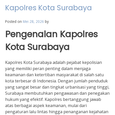
Kapolres Kota Surabaya
Posted on
Mei 28, 2026
by
Pengenalan Kapolres
Kota Surabaya
Kapolres Kota Surabaya adalah pejabat kepolisian
yang memiliki peran penting dalam menjaga
keamanan dan ketertiban masyarakat di salah satu
kota terbesar di Indonesia. Dengan jumlah penduduk
yang sangat besar dan tingkat urbanisasi yang tinggi,
Surabaya membutuhkan pengawasan dan penegakan
hukum yang efektif. Kapolres bertanggung jawab
atas berbagai aspek keamanan, mulai dari
pengaturan lalu lintas hingga penanganan kejahatan