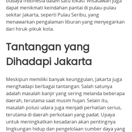
budaya Indonesia dalam satu lokasi. Wisatawan juga
dapat menikmati keindahan pantai di pulau-pulau
sekitar Jakarta, seperti Pulau Seribu, yang
menawarkan pengalaman liburan yang menyegarkan
dari hiruk-pikuk kota.
Tantangan yang
Dihadapi Jakarta
Meskipun memiliki banyak keunggulan, Jakarta juga
menghadapi berbagai tantangan. Salah satunya
adalah masalah banjir yang sering melanda beberapa
daerah, terutama saat musim hujan. Selain itu,
masalah polusi udara juga menjadi perhatian serius,
terutama di daerah perkotaan yang padat. Upaya
untuk meningkatkan kesadaran akan pentingnya
lingkungan hidup dan pengelolaan sumber daya yang