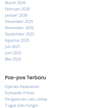
Maret 2026
Februari 2026
Januari 2026
Desember 2025
November 2025
September 2025
Agustus 2025
Juli 2025
Juni 2025
Mei 2025
Pos-pos Terbaru
Operasi Keamanan
Komando Polres
Pengaturan Lalu Lintas
Tugas Dan Fungsi