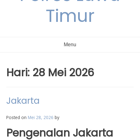
Timur
Menu
Hari:
28 Mei 2026
Jakarta
Posted on
Mei 28, 2026
by
Pengenalan Jakarta