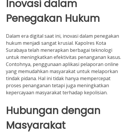
Inovasi dalam
Penegakan Hukum
Dalam era digital saat ini, inovasi dalam penegakan
hukum menjadi sangat krusial. Kapolres Kota
Surabaya telah menerapkan berbagai teknologi
untuk meningkatkan efektivitas penanganan kasus.
Contohnya, penggunaan aplikasi pelaporan online
yang memudahkan masyarakat untuk melaporkan
tindak pidana. Hal ini tidak hanya mempercepat
proses penanganan tetapi juga meningkatkan
kepercayaan masyarakat terhadap kepolisian.
Hubungan dengan
Masyarakat