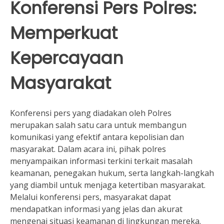
Konferensi Pers Polres:
Memperkuat
Kepercayaan
Masyarakat
Konferensi pers yang diadakan oleh Polres
merupakan salah satu cara untuk membangun
komunikasi yang efektif antara kepolisian dan
masyarakat. Dalam acara ini, pihak polres
menyampaikan informasi terkini terkait masalah
keamanan, penegakan hukum, serta langkah-langkah
yang diambil untuk menjaga ketertiban masyarakat.
Melalui konferensi pers, masyarakat dapat
mendapatkan informasi yang jelas dan akurat
mengenai situasi keamanan di lingkungan mereka.