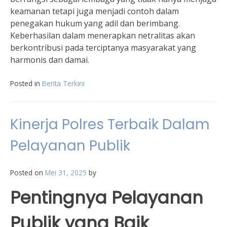
keamanan tetapi juga menjadi contoh dalam
penegakan hukum yang adil dan berimbang.
Keberhasilan dalam menerapkan netralitas akan
berkontribusi pada terciptanya masyarakat yang
harmonis dan damai.
Posted in
Berita Terkini
Kinerja Polres Terbaik Dalam
Pelayanan Publik
Posted on
Mei 31, 2025
by
Pentingnya Pelayanan
Publik yang Baik