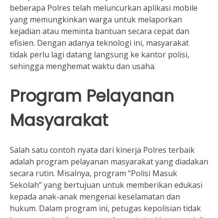
beberapa Polres telah meluncurkan aplikasi mobile
yang memungkinkan warga untuk melaporkan
kejadian atau meminta bantuan secara cepat dan
efisien. Dengan adanya teknologi ini, masyarakat
tidak perlu lagi datang langsung ke kantor polisi,
sehingga menghemat waktu dan usaha.
Program Pelayanan
Masyarakat
Salah satu contoh nyata dari kinerja Polres terbaik
adalah program pelayanan masyarakat yang diadakan
secara rutin. Misalnya, program “Polisi Masuk
Sekolah” yang bertujuan untuk memberikan edukasi
kepada anak-anak mengenai keselamatan dan
hukum. Dalam program ini, petugas kepolisian tidak