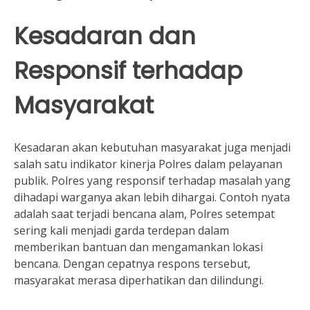
Kesadaran dan
Responsif terhadap
Masyarakat
Kesadaran akan kebutuhan masyarakat juga menjadi
salah satu indikator kinerja Polres dalam pelayanan
publik. Polres yang responsif terhadap masalah yang
dihadapi warganya akan lebih dihargai. Contoh nyata
adalah saat terjadi bencana alam, Polres setempat
sering kali menjadi garda terdepan dalam
memberikan bantuan dan mengamankan lokasi
bencana. Dengan cepatnya respons tersebut,
masyarakat merasa diperhatikan dan dilindungi.