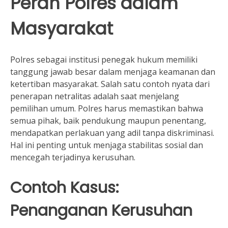
Peran Polres dalam
Masyarakat
Polres sebagai institusi penegak hukum memiliki
tanggung jawab besar dalam menjaga keamanan dan
ketertiban masyarakat. Salah satu contoh nyata dari
penerapan netralitas adalah saat menjelang
pemilihan umum. Polres harus memastikan bahwa
semua pihak, baik pendukung maupun penentang,
mendapatkan perlakuan yang adil tanpa diskriminasi.
Hal ini penting untuk menjaga stabilitas sosial dan
mencegah terjadinya kerusuhan.
Contoh Kasus:
Penanganan Kerusuhan