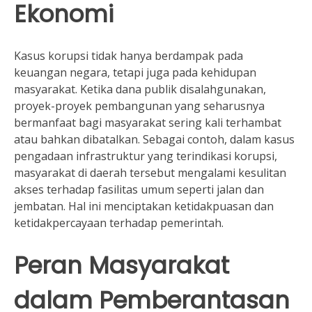
Ekonomi
Kasus korupsi tidak hanya berdampak pada
keuangan negara, tetapi juga pada kehidupan
masyarakat. Ketika dana publik disalahgunakan,
proyek-proyek pembangunan yang seharusnya
bermanfaat bagi masyarakat sering kali terhambat
atau bahkan dibatalkan. Sebagai contoh, dalam kasus
pengadaan infrastruktur yang terindikasi korupsi,
masyarakat di daerah tersebut mengalami kesulitan
akses terhadap fasilitas umum seperti jalan dan
jembatan. Hal ini menciptakan ketidakpuasan dan
ketidakpercayaan terhadap pemerintah.
Peran Masyarakat
dalam Pemberantasan