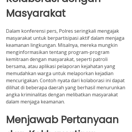
Masyarakat
Dalam konferensi pers, Polres seringkali mengajak
masyarakat untuk berpartisipasi aktif dalam menjaga
keamanan lingkungan. Misalnya, mereka mungkin
menginformasikan tentang program-program
kemitraan dengan masyarakat, seperti patroli
bersama, atau aplikasi pelaporan kejahatan yang
memudahkan warga untuk melaporkan kejadian
mencurigakan. Contoh nyata dari kolaborasi ini dapat
dilihat di beberapa daerah yang berhasil menurunkan
angka kriminalitas dengan melibatkan masyarakat
dalam menjaga keamanan.
Menjawab Pertanyaan