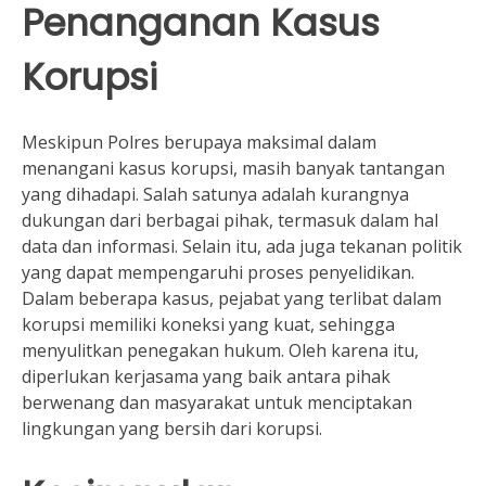
Penanganan Kasus
Korupsi
Meskipun Polres berupaya maksimal dalam
menangani kasus korupsi, masih banyak tantangan
yang dihadapi. Salah satunya adalah kurangnya
dukungan dari berbagai pihak, termasuk dalam hal
data dan informasi. Selain itu, ada juga tekanan politik
yang dapat mempengaruhi proses penyelidikan.
Dalam beberapa kasus, pejabat yang terlibat dalam
korupsi memiliki koneksi yang kuat, sehingga
menyulitkan penegakan hukum. Oleh karena itu,
diperlukan kerjasama yang baik antara pihak
berwenang dan masyarakat untuk menciptakan
lingkungan yang bersih dari korupsi.