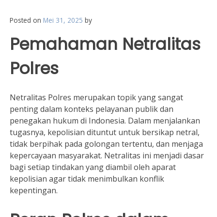
Posted on
Mei 31, 2025
by
Pemahaman Netralitas
Polres
Netralitas Polres merupakan topik yang sangat
penting dalam konteks pelayanan publik dan
penegakan hukum di Indonesia. Dalam menjalankan
tugasnya, kepolisian dituntut untuk bersikap netral,
tidak berpihak pada golongan tertentu, dan menjaga
kepercayaan masyarakat. Netralitas ini menjadi dasar
bagi setiap tindakan yang diambil oleh aparat
kepolisian agar tidak menimbulkan konflik
kepentingan.