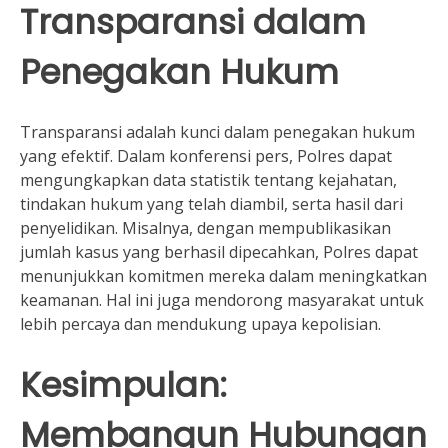
Transparansi dalam
Penegakan Hukum
Transparansi adalah kunci dalam penegakan hukum
yang efektif. Dalam konferensi pers, Polres dapat
mengungkapkan data statistik tentang kejahatan,
tindakan hukum yang telah diambil, serta hasil dari
penyelidikan. Misalnya, dengan mempublikasikan
jumlah kasus yang berhasil dipecahkan, Polres dapat
menunjukkan komitmen mereka dalam meningkatkan
keamanan. Hal ini juga mendorong masyarakat untuk
lebih percaya dan mendukung upaya kepolisian.
Kesimpulan:
Membangun Hubungan