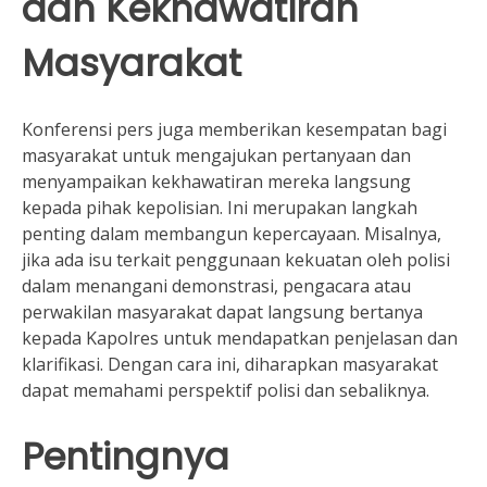
dan Kekhawatiran
Masyarakat
Konferensi pers juga memberikan kesempatan bagi
masyarakat untuk mengajukan pertanyaan dan
menyampaikan kekhawatiran mereka langsung
kepada pihak kepolisian. Ini merupakan langkah
penting dalam membangun kepercayaan. Misalnya,
jika ada isu terkait penggunaan kekuatan oleh polisi
dalam menangani demonstrasi, pengacara atau
perwakilan masyarakat dapat langsung bertanya
kepada Kapolres untuk mendapatkan penjelasan dan
klarifikasi. Dengan cara ini, diharapkan masyarakat
dapat memahami perspektif polisi dan sebaliknya.
Pentingnya