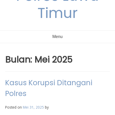
Timur
Menu
Bulan:
Mei 2025
Kasus Korupsi Ditangani
Polres
Posted on
Mei 31, 2025
by