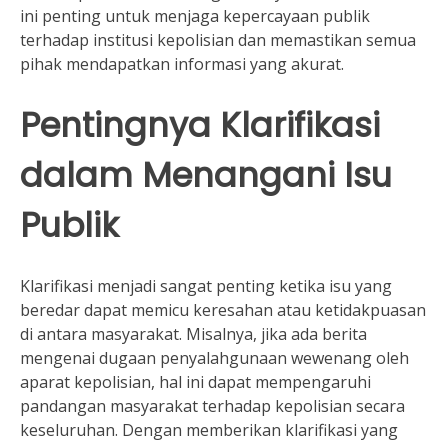
ini penting untuk menjaga kepercayaan publik
terhadap institusi kepolisian dan memastikan semua
pihak mendapatkan informasi yang akurat.
Pentingnya Klarifikasi
dalam Menangani Isu
Publik
Klarifikasi menjadi sangat penting ketika isu yang
beredar dapat memicu keresahan atau ketidakpuasan
di antara masyarakat. Misalnya, jika ada berita
mengenai dugaan penyalahgunaan wewenang oleh
aparat kepolisian, hal ini dapat mempengaruhi
pandangan masyarakat terhadap kepolisian secara
keseluruhan. Dengan memberikan klarifikasi yang