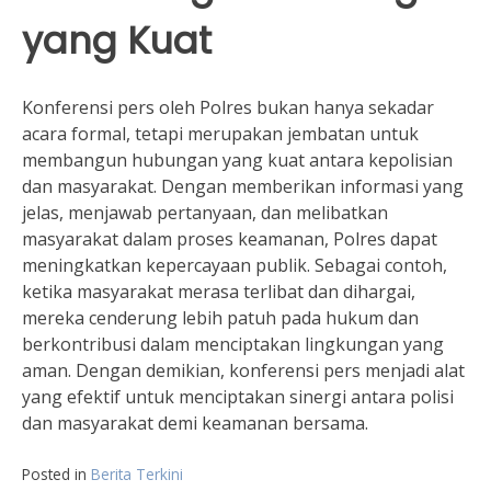
yang Kuat
Konferensi pers oleh Polres bukan hanya sekadar
acara formal, tetapi merupakan jembatan untuk
membangun hubungan yang kuat antara kepolisian
dan masyarakat. Dengan memberikan informasi yang
jelas, menjawab pertanyaan, dan melibatkan
masyarakat dalam proses keamanan, Polres dapat
meningkatkan kepercayaan publik. Sebagai contoh,
ketika masyarakat merasa terlibat dan dihargai,
mereka cenderung lebih patuh pada hukum dan
berkontribusi dalam menciptakan lingkungan yang
aman. Dengan demikian, konferensi pers menjadi alat
yang efektif untuk menciptakan sinergi antara polisi
dan masyarakat demi keamanan bersama.
Posted in
Berita Terkini