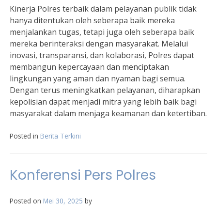
Kinerja Polres terbaik dalam pelayanan publik tidak
hanya ditentukan oleh seberapa baik mereka
menjalankan tugas, tetapi juga oleh seberapa baik
mereka berinteraksi dengan masyarakat. Melalui
inovasi, transparansi, dan kolaborasi, Polres dapat
membangun kepercayaan dan menciptakan
lingkungan yang aman dan nyaman bagi semua.
Dengan terus meningkatkan pelayanan, diharapkan
kepolisian dapat menjadi mitra yang lebih baik bagi
masyarakat dalam menjaga keamanan dan ketertiban.
Posted in
Berita Terkini
Konferensi Pers Polres
Posted on
Mei 30, 2025
by