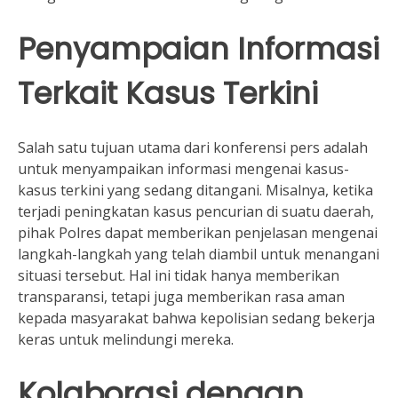
Penyampaian Informasi
Terkait Kasus Terkini
Salah satu tujuan utama dari konferensi pers adalah
untuk menyampaikan informasi mengenai kasus-
kasus terkini yang sedang ditangani. Misalnya, ketika
terjadi peningkatan kasus pencurian di suatu daerah,
pihak Polres dapat memberikan penjelasan mengenai
langkah-langkah yang telah diambil untuk menangani
situasi tersebut. Hal ini tidak hanya memberikan
transparansi, tetapi juga memberikan rasa aman
kepada masyarakat bahwa kepolisian sedang bekerja
keras untuk melindungi mereka.
Kolaborasi dengan