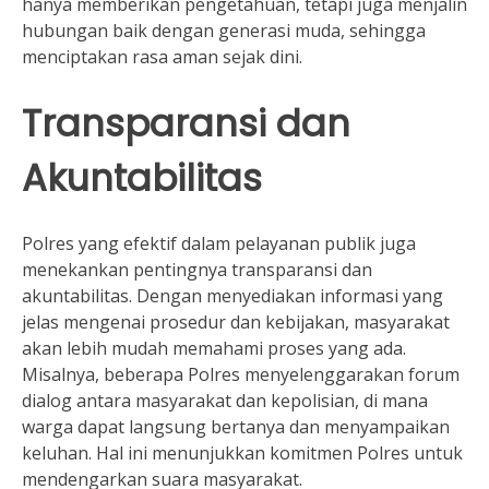
hanya memberikan pengetahuan, tetapi juga menjalin
hubungan baik dengan generasi muda, sehingga
menciptakan rasa aman sejak dini.
Transparansi dan
Akuntabilitas
Polres yang efektif dalam pelayanan publik juga
menekankan pentingnya transparansi dan
akuntabilitas. Dengan menyediakan informasi yang
jelas mengenai prosedur dan kebijakan, masyarakat
akan lebih mudah memahami proses yang ada.
Misalnya, beberapa Polres menyelenggarakan forum
dialog antara masyarakat dan kepolisian, di mana
warga dapat langsung bertanya dan menyampaikan
keluhan. Hal ini menunjukkan komitmen Polres untuk
mendengarkan suara masyarakat.