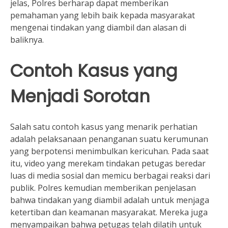
jelas, Polres berharap dapat memberikan
pemahaman yang lebih baik kepada masyarakat
mengenai tindakan yang diambil dan alasan di
baliknya.
Contoh Kasus yang
Menjadi Sorotan
Salah satu contoh kasus yang menarik perhatian
adalah pelaksanaan penanganan suatu kerumunan
yang berpotensi menimbulkan kericuhan. Pada saat
itu, video yang merekam tindakan petugas beredar
luas di media sosial dan memicu berbagai reaksi dari
publik. Polres kemudian memberikan penjelasan
bahwa tindakan yang diambil adalah untuk menjaga
ketertiban dan keamanan masyarakat. Mereka juga
menyampaikan bahwa petugas telah dilatih untuk