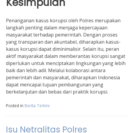
Kesimpulan
Penanganan kasus korupsi oleh Polres merupakan
langkah penting dalam menjaga kepercayaan
masyarakat terhadap pemerintah. Dengan proses
yang transparan dan akuntabel, diharapkan kasus-
kasus korupsi dapat diminimalisir. Selain itu, peran
aktif masyarakat dalam memberantas korupsi sangat
diperlukan untuk menciptakan lingkungan yang lebih
baik dan lebih adil. Melalui kolaborasi antara
pemerintah dan masyarakat, diharapkan Indonesia
dapat mencapai tujuan pembangunan yang
berkelanjutan dan bebas dari praktik korupsi.
Posted in
Berita Terkini
Isu Netralitas Polres