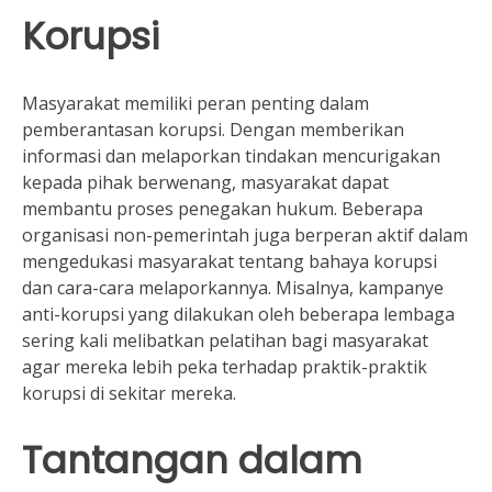
Korupsi
Masyarakat memiliki peran penting dalam
pemberantasan korupsi. Dengan memberikan
informasi dan melaporkan tindakan mencurigakan
kepada pihak berwenang, masyarakat dapat
membantu proses penegakan hukum. Beberapa
organisasi non-pemerintah juga berperan aktif dalam
mengedukasi masyarakat tentang bahaya korupsi
dan cara-cara melaporkannya. Misalnya, kampanye
anti-korupsi yang dilakukan oleh beberapa lembaga
sering kali melibatkan pelatihan bagi masyarakat
agar mereka lebih peka terhadap praktik-praktik
korupsi di sekitar mereka.
Tantangan dalam