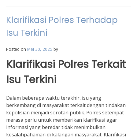
Klarifikasi Polres Terhadap
Isu Terkini
Posted on
Mei 30, 2025
by
Klarifikasi Polres Terkait
Isu Terkini
Dalam beberapa waktu terakhir, isu yang
berkembang di masyarakat terkait dengan tindakan
kepolisian menjadi sorotan publik. Polres setempat
merasa perlu untuk memberikan klarifikasi agar
informasi yang beredar tidak menimbulkan
kesalahpahaman di kalangan masyarakat. Klarifikasi