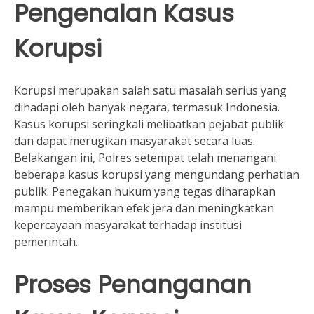
Pengenalan Kasus
Korupsi
Korupsi merupakan salah satu masalah serius yang
dihadapi oleh banyak negara, termasuk Indonesia.
Kasus korupsi seringkali melibatkan pejabat publik
dan dapat merugikan masyarakat secara luas.
Belakangan ini, Polres setempat telah menangani
beberapa kasus korupsi yang mengundang perhatian
publik. Penegakan hukum yang tegas diharapkan
mampu memberikan efek jera dan meningkatkan
kepercayaan masyarakat terhadap institusi
pemerintah.
Proses Penanganan