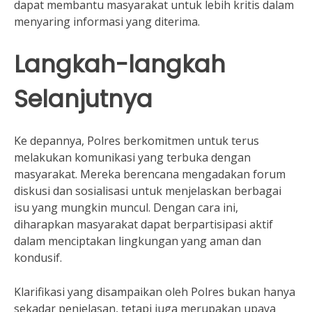
dapat membantu masyarakat untuk lebih kritis dalam
menyaring informasi yang diterima.
Langkah-langkah
Selanjutnya
Ke depannya, Polres berkomitmen untuk terus
melakukan komunikasi yang terbuka dengan
masyarakat. Mereka berencana mengadakan forum
diskusi dan sosialisasi untuk menjelaskan berbagai
isu yang mungkin muncul. Dengan cara ini,
diharapkan masyarakat dapat berpartisipasi aktif
dalam menciptakan lingkungan yang aman dan
kondusif.
Klarifikasi yang disampaikan oleh Polres bukan hanya
sekadar penjelasan, tetapi juga merupakan upaya