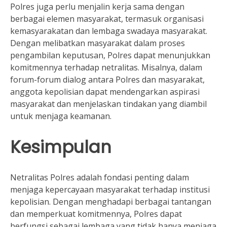
Polres juga perlu menjalin kerja sama dengan
berbagai elemen masyarakat, termasuk organisasi
kemasyarakatan dan lembaga swadaya masyarakat.
Dengan melibatkan masyarakat dalam proses
pengambilan keputusan, Polres dapat menunjukkan
komitmennya terhadap netralitas. Misalnya, dalam
forum-forum dialog antara Polres dan masyarakat,
anggota kepolisian dapat mendengarkan aspirasi
masyarakat dan menjelaskan tindakan yang diambil
untuk menjaga keamanan.
Kesimpulan
Netralitas Polres adalah fondasi penting dalam
menjaga kepercayaan masyarakat terhadap institusi
kepolisian. Dengan menghadapi berbagai tantangan
dan memperkuat komitmennya, Polres dapat
berfungsi sebagai lembaga yang tidak hanya menjaga