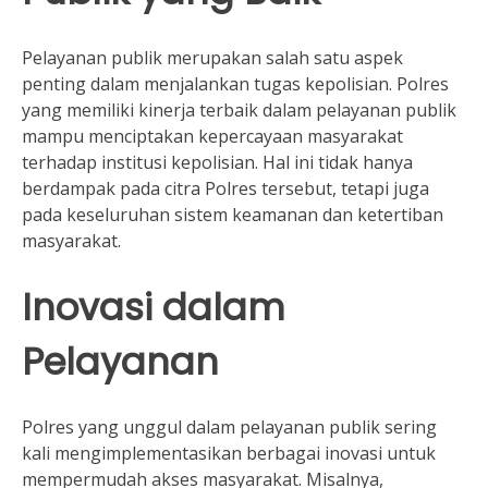
Pelayanan publik merupakan salah satu aspek
penting dalam menjalankan tugas kepolisian. Polres
yang memiliki kinerja terbaik dalam pelayanan publik
mampu menciptakan kepercayaan masyarakat
terhadap institusi kepolisian. Hal ini tidak hanya
berdampak pada citra Polres tersebut, tetapi juga
pada keseluruhan sistem keamanan dan ketertiban
masyarakat.
Inovasi dalam
Pelayanan
Polres yang unggul dalam pelayanan publik sering
kali mengimplementasikan berbagai inovasi untuk
mempermudah akses masyarakat. Misalnya,