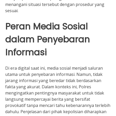
menangani situasi tersebut dengan prosedur yang
sesuai.
Peran Media Sosial
dalam Penyebaran
Informasi
Di era digital saat ini, media sosial menjadi saluran
utama untuk penyebaran informasi. Namun, tidak
jarang informasi yang beredar tidak berdasarkan
fakta yang akurat. Dalam konteks ini, Polres
mengingatkan pentingnya masyarakat untuk tidak
langsung mempercayai berita yang bersifat
provokatif tanpa mencari tahu kebenarannya terlebih
dahulu. Penjelasan dari pihak kepolisian diharapkan