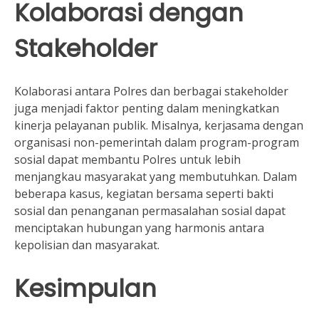
Kolaborasi dengan
Stakeholder
Kolaborasi antara Polres dan berbagai stakeholder
juga menjadi faktor penting dalam meningkatkan
kinerja pelayanan publik. Misalnya, kerjasama dengan
organisasi non-pemerintah dalam program-program
sosial dapat membantu Polres untuk lebih
menjangkau masyarakat yang membutuhkan. Dalam
beberapa kasus, kegiatan bersama seperti bakti
sosial dan penanganan permasalahan sosial dapat
menciptakan hubungan yang harmonis antara
kepolisian dan masyarakat.
Kesimpulan