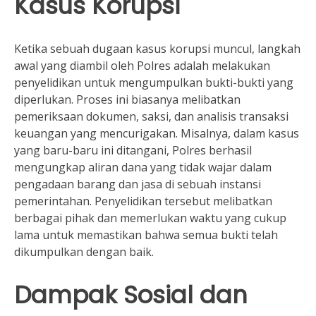
Kasus Korupsi
Ketika sebuah dugaan kasus korupsi muncul, langkah
awal yang diambil oleh Polres adalah melakukan
penyelidikan untuk mengumpulkan bukti-bukti yang
diperlukan. Proses ini biasanya melibatkan
pemeriksaan dokumen, saksi, dan analisis transaksi
keuangan yang mencurigakan. Misalnya, dalam kasus
yang baru-baru ini ditangani, Polres berhasil
mengungkap aliran dana yang tidak wajar dalam
pengadaan barang dan jasa di sebuah instansi
pemerintahan. Penyelidikan tersebut melibatkan
berbagai pihak dan memerlukan waktu yang cukup
lama untuk memastikan bahwa semua bukti telah
dikumpulkan dengan baik.
Dampak Sosial dan