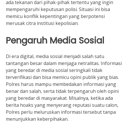
ada tekanan dari pihak-pihak tertentu yang ingin
mempengaruhi keputusan polisi. Situasi ini bisa
memicu konflik kepentingan yang berpotensi
merusak citra institusi kepolisian.
Pengaruh Media Sosial
Di era digital, media sosial menjadi salah satu
tantangan besar dalam menjaga netralitas. Informasi
yang beredar di media sosial seringkali tidak
terverifikasi dan bisa memicu opini publik yang bias.
Polres harus mampu membedakan informasi yang
benar dan salah, serta tidak terpengaruh oleh opini
yang beredar di masyarakat. Misalnya, ketika ada
berita hoaks yang menyerang reputasi suatu calon,
Polres perlu meluruskan informasi tersebut tanpa
menunjukkan keberpihakan.