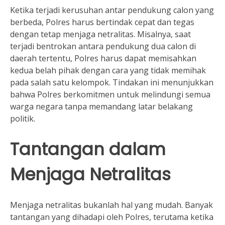
Ketika terjadi kerusuhan antar pendukung calon yang
berbeda, Polres harus bertindak cepat dan tegas
dengan tetap menjaga netralitas. Misalnya, saat
terjadi bentrokan antara pendukung dua calon di
daerah tertentu, Polres harus dapat memisahkan
kedua belah pihak dengan cara yang tidak memihak
pada salah satu kelompok. Tindakan ini menunjukkan
bahwa Polres berkomitmen untuk melindungi semua
warga negara tanpa memandang latar belakang
politik.
Tantangan dalam
Menjaga Netralitas
Menjaga netralitas bukanlah hal yang mudah. Banyak
tantangan yang dihadapi oleh Polres, terutama ketika