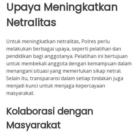
Upaya Meningkatkan
Netralitas
Untuk meningkatkan netralitas, Polres perlu
melakukan berbagai upaya, seperti pelatihan dan
pendidikan bagi anggotanya. Pelatihan ini bertujuan
untuk membekali anggota dengan kemampuan dalam
menangani situasi yang memerlukan sikap netral.
Selain itu, transparansi dalam setiap tindakan juga
menjadi kunci untuk menjaga kepercayaan
masyarakat.
Kolaborasi dengan
Masyarakat