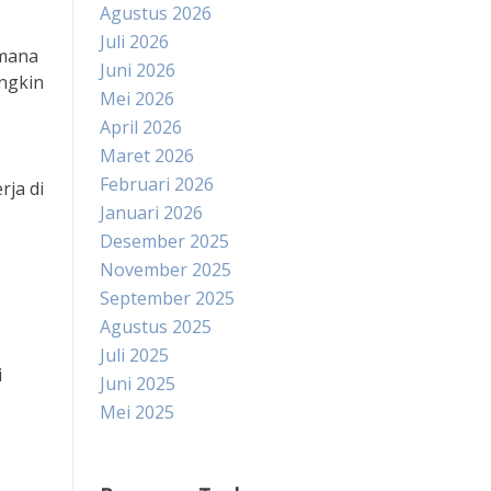
Agustus 2026
Juli 2026
 mana
Juni 2026
ungkin
Mei 2026
April 2026
Maret 2026
Februari 2026
ja di
Januari 2026
Desember 2025
November 2025
September 2025
Agustus 2025
Juli 2025
i
Juni 2025
Mei 2025