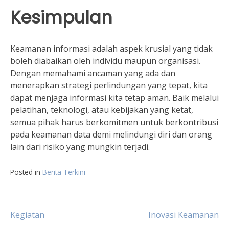
Kesimpulan
Keamanan informasi adalah aspek krusial yang tidak
boleh diabaikan oleh individu maupun organisasi.
Dengan memahami ancaman yang ada dan
menerapkan strategi perlindungan yang tepat, kita
dapat menjaga informasi kita tetap aman. Baik melalui
pelatihan, teknologi, atau kebijakan yang ketat,
semua pihak harus berkomitmen untuk berkontribusi
pada keamanan data demi melindungi diri dan orang
lain dari risiko yang mungkin terjadi.
Posted in
Berita Terkini
Navigasi
Kegiatan
Inovasi Keamanan