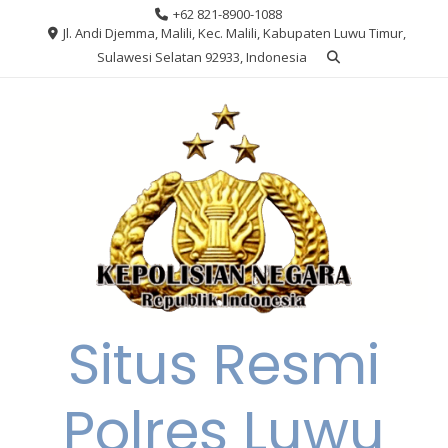
Skip
+62 821-8900-1088
to
Jl. Andi Djemma, Malili, Kec. Malili, Kabupaten Luwu Timur,
content
Sulawesi Selatan 92933, Indonesia
Situs Resmi
Polres Luwu