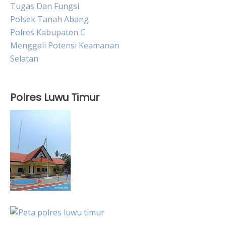
Tugas Dan Fungsi
Polsek Tanah Abang
Polres Kabupaten C
Menggali Potensi Keamanan
Selatan
Polres Luwu Timur