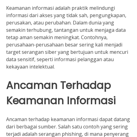
Keamanan informasi adalah praktik melindungi
informasi dari akses yang tidak sah, pengungkapan,
perusakan, atau perubahan. Dalam dunia yang
semakin terhubung, tantangan untuk menjaga data
tetap aman semakin meningkat. Contohnya,
perusahaan-perusahaan besar sering kali menjadi
target serangan siber yang bertujuan untuk mencuri
data sensitif, seperti informasi pelanggan atau
kekayaan intelektual.
Ancaman Terhadap
Keamanan Informasi
Ancaman terhadap keamanan informasi dapat datang
dari berbagai sumber. Salah satu contoh yang sering
terjadi adalah serangan phishing, di mana penyerang