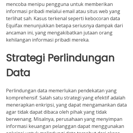
mencoba menipu pengguna untuk memberikan
informasi pribadi melalui email atau situs web yang
terlihat sah. Kasus terkenal seperti kebocoran data
Equifax menunjukkan betapa seriusnya dampak dari
ancaman ini, yang mengakibatkan jutaan orang
kehilangan informasi pribadi mereka.
Strategi Perlindungan
Data
Perlindungan data memerlukan pendekatan yang
komprehensif. Salah satu strategi yang efektif adalah
menerapkan enkripsi, yang dapat mengamankan data
agar tidak dapat dibaca oleh pihak yang tidak
berwenang. Misalnya, perusahaan yang menyimpan
informasi keuangan pelanggan dapat menggunakan