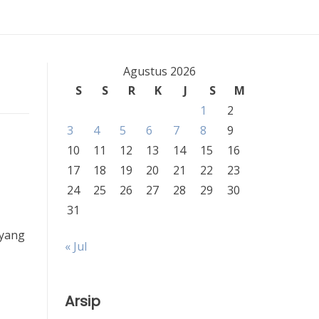
Agustus 2026
S
S
R
K
J
S
M
1
2
3
4
5
6
7
8
9
10
11
12
13
14
15
16
17
18
19
20
21
22
23
24
25
26
27
28
29
30
31
 yang
« Jul
Arsip