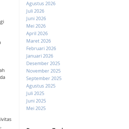
Agustus 2026
Juli 2026
Juni 2026
gi
Mei 2026
April 2026
Maret 2026
h
Februari 2026
Januari 2026
Desember 2025
ah
November 2025
ada
September 2025
Agustus 2025
Juli 2025
Juni 2025
Mei 2025
vitas
,