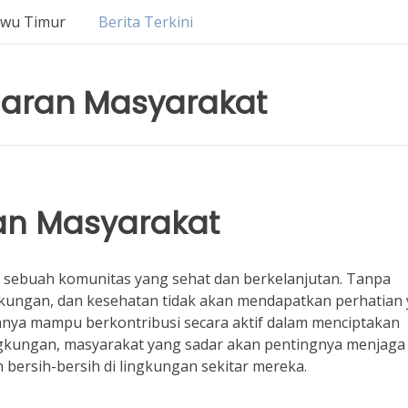
uwu Timur
Berita Terkini
aran Masyarakat
an Masyarakat
 sebuah komunitas yang sehat dan berkelanjutan. Tanpa
ingkungan, dan kesehatan tidak akan mendapatkan perhatian
nnya mampu berkontribusi secara aktif dalam menciptakan
ingkungan, masyarakat yang sadar akan pentingnya menjaga
 bersih-bersih di lingkungan sekitar mereka.