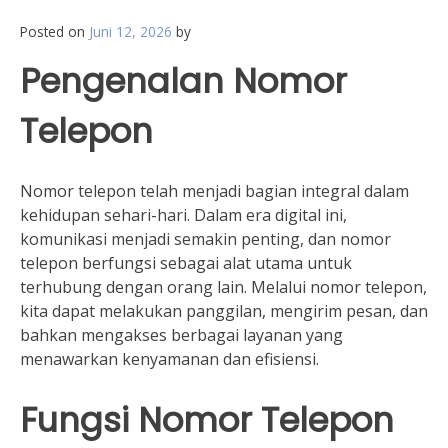
Posted on
Juni 12, 2026
by
Pengenalan Nomor
Telepon
Nomor telepon telah menjadi bagian integral dalam
kehidupan sehari-hari. Dalam era digital ini,
komunikasi menjadi semakin penting, dan nomor
telepon berfungsi sebagai alat utama untuk
terhubung dengan orang lain. Melalui nomor telepon,
kita dapat melakukan panggilan, mengirim pesan, dan
bahkan mengakses berbagai layanan yang
menawarkan kenyamanan dan efisiensi.
Fungsi Nomor Telepon