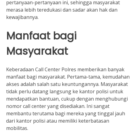
pertanyaan-pertanyaan ini, sehingga masyarakat
merasa lebih teredukasi dan sadar akan hak dan
kewajibannya.
Manfaat bagi
Masyarakat
Keberadaan Call Center Polres memberikan banyak
manfaat bagi masyarakat. Pertama-tama, kemudahan
akses adalah salah satu keuntungannya. Masyarakat
tidak perlu datang langsung ke kantor polisi untuk
mendapatkan bantuan, cukup dengan menghubungi
nomor call center yang disediakan. Ini sangat
membantu terutama bagi mereka yang tinggal jauh
dari kantor polisi atau memiliki keterbatasan
mobilitas.