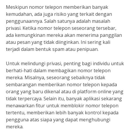
Meskipun nomor telepon memberikan banyak
kemudahan, ada juga risiko yang terkait dengan
penggunaannya. Salah satunya adalah masalah
privasi. Ketika nomor telepon seseorang tersebar,
ada kemungkinan mereka akan menerima panggilan
atau pesan yang tidak diinginkan. Ini sering kali
terjadi dalam bentuk spam atau penipuan.
Untuk melindungi privasi, penting bagi individu untuk
berhati-hati dalam membagikan nomor telepon
mereka. Misalnya, seseorang sebaiknya tidak
sembarangan memberikan nomor telepon kepada
orang yang baru dikenal atau di platform online yang
tidak terpercaya. Selain itu, banyak aplikasi sekarang
menawarkan fitur untuk memblokir nomor telepon
tertentu, memberikan lebih banyak kontrol kepada
pengguna atas siapa yang dapat menghubungi
mereka.