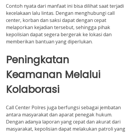
Contoh nyata dari manfaat ini bisa dilihat saat terjadi
kecelakaan lalu lintas. Dengan menghubungi call
center, korban dan saksi dapat dengan cepat
melaporkan kejadian tersebut, sehingga pihak
kepolisian dapat segera bergerak ke lokasi dan
memberikan bantuan yang diperlukan.
Peningkatan
Keamanan Melalui
Kolaborasi
Call Center Polres juga berfungsi sebagai jembatan
antara masyarakat dan aparat penegak hukum.
Dengan adanya laporan yang cepat dan akurat dari
masyarakat, kepolisian dapat melakukan patroli yang