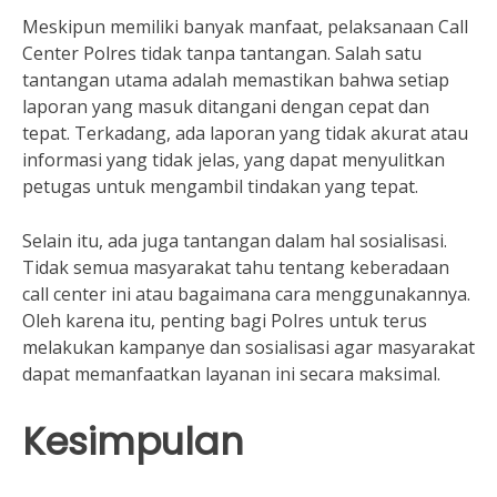
Meskipun memiliki banyak manfaat, pelaksanaan Call
Center Polres tidak tanpa tantangan. Salah satu
tantangan utama adalah memastikan bahwa setiap
laporan yang masuk ditangani dengan cepat dan
tepat. Terkadang, ada laporan yang tidak akurat atau
informasi yang tidak jelas, yang dapat menyulitkan
petugas untuk mengambil tindakan yang tepat.
Selain itu, ada juga tantangan dalam hal sosialisasi.
Tidak semua masyarakat tahu tentang keberadaan
call center ini atau bagaimana cara menggunakannya.
Oleh karena itu, penting bagi Polres untuk terus
melakukan kampanye dan sosialisasi agar masyarakat
dapat memanfaatkan layanan ini secara maksimal.
Kesimpulan