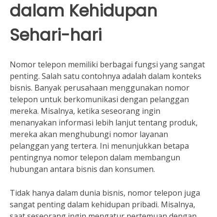
dalam Kehidupan
Sehari-hari
Nomor telepon memiliki berbagai fungsi yang sangat
penting. Salah satu contohnya adalah dalam konteks
bisnis. Banyak perusahaan menggunakan nomor
telepon untuk berkomunikasi dengan pelanggan
mereka. Misalnya, ketika seseorang ingin
menanyakan informasi lebih lanjut tentang produk,
mereka akan menghubungi nomor layanan
pelanggan yang tertera. Ini menunjukkan betapa
pentingnya nomor telepon dalam membangun
hubungan antara bisnis dan konsumen.
Tidak hanya dalam dunia bisnis, nomor telepon juga
sangat penting dalam kehidupan pribadi. Misalnya,
saat seseorang ingin mengatur pertemuan dengan