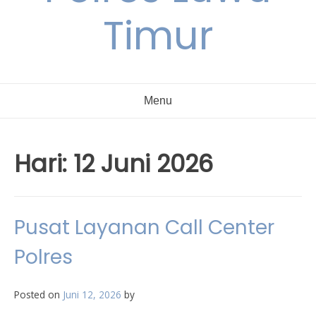
Timur
Menu
Hari:
12 Juni 2026
Pusat Layanan Call Center
Polres
Posted on
Juni 12, 2026
by