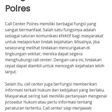
Polres
Call Center Polres memiliki berbagai fungsi yang
sangat bermanfaat. Salah satu fungsinya adalah
sebagai saluran komunikasi efektif bagi masyarakat
untuk melaporkan tindak kejahatan. Misalnya, jika
seseorang melihat tindakan mencurigakan di
lingkungan sekitar, mereka dapat segera
menghubungi call center. Dengan cara ini, tindakan
cepat dapat diambil untuk mencegah kejahatan lebih
lanjut.
Selain itu, call center juga berfungsi memberikan
informasi terkait hukum dan kebijakan yang berlaku.
Masyarakat sering kali memiliki pertanyaan mengenai
prosedur hukum atau perlu informasi tentang
peraturan tertentu. Call center siap menjawab