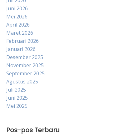
Juli 2026
Juni 2026
Mei 2026
April 2026
Maret 2026
Februari 2026
Januari 2026
Desember 2025
November 2025
September 2025
Agustus 2025
Juli 2025
Juni 2025
Mei 2025
Pos-pos Terbaru