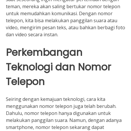
teman, mereka akan saling bertukar nomor telepon
untuk memudahkan komunikasi. Dengan nomor
telepon, kita bisa melakukan panggilan suara atau
video, mengirim pesan teks, atau bahkan berbagi foto
dan video secara instan.
Perkembangan
Teknologi dan Nomor
Telepon
Seiring dengan kemajuan teknologi, cara kita
menggunakan nomor telepon juga telah berubah.
Dahulu, nomor telepon hanya digunakan untuk
melakukan panggilan suara. Namun, dengan adanya
smartphone, nomor telepon sekarang dapat