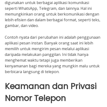
digunakan untuk berbagai aplikasi komunikasi
seperti WhatsApp, Telegram, dan lainnya. Hal ini
memungkinkan orang untuk berkomunikasi dengan
lebih efisien dan dalam berbagai format, seperti teks,
gambar, dan video.
Contoh nyata dari perubahan ini adalah penggunaan
aplikasi pesan instan. Banyak orang saat ini lebih
memilih untuk mengirim pesan melalui aplikasi
daripada melakukan panggilan. Ini tidak hanya
menghemat waktu tetapi juga memberikan
kenyamanan bagi mereka yang mungkin malu untuk
berbicara langsung di telepon.
Keamanan dan Privasi
Nomor Telepon