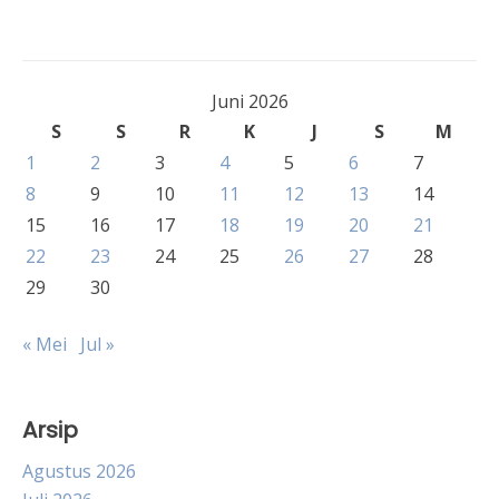
Juni 2026
S
S
R
K
J
S
M
1
2
3
4
5
6
7
8
9
10
11
12
13
14
15
16
17
18
19
20
21
22
23
24
25
26
27
28
29
30
« Mei
Jul »
Arsip
Agustus 2026