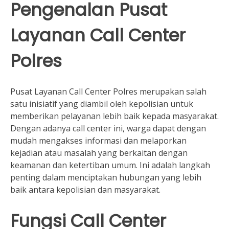
Pengenalan Pusat
Layanan Call Center
Polres
Pusat Layanan Call Center Polres merupakan salah
satu inisiatif yang diambil oleh kepolisian untuk
memberikan pelayanan lebih baik kepada masyarakat.
Dengan adanya call center ini, warga dapat dengan
mudah mengakses informasi dan melaporkan
kejadian atau masalah yang berkaitan dengan
keamanan dan ketertiban umum. Ini adalah langkah
penting dalam menciptakan hubungan yang lebih
baik antara kepolisian dan masyarakat.
Fungsi Call Center