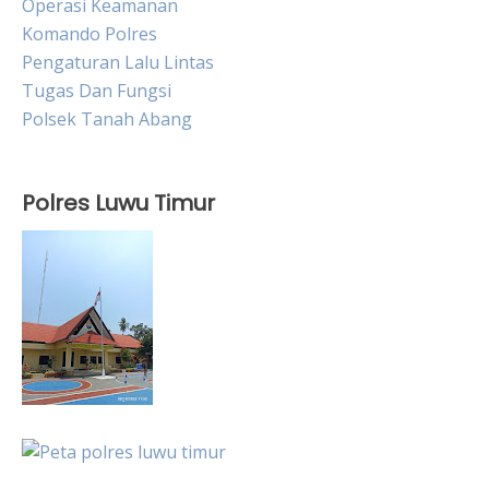
Operasi Keamanan
Komando Polres
Pengaturan Lalu Lintas
Tugas Dan Fungsi
Polsek Tanah Abang
Polres Luwu Timur