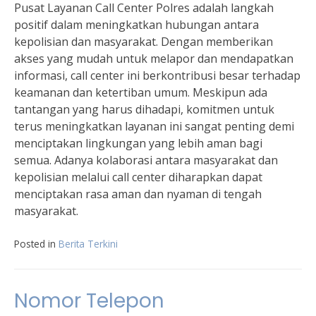
Pusat Layanan Call Center Polres adalah langkah
positif dalam meningkatkan hubungan antara
kepolisian dan masyarakat. Dengan memberikan
akses yang mudah untuk melapor dan mendapatkan
informasi, call center ini berkontribusi besar terhadap
keamanan dan ketertiban umum. Meskipun ada
tantangan yang harus dihadapi, komitmen untuk
terus meningkatkan layanan ini sangat penting demi
menciptakan lingkungan yang lebih aman bagi
semua. Adanya kolaborasi antara masyarakat dan
kepolisian melalui call center diharapkan dapat
menciptakan rasa aman dan nyaman di tengah
masyarakat.
Posted in
Berita Terkini
Nomor Telepon