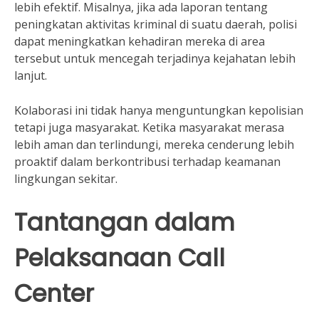
lebih efektif. Misalnya, jika ada laporan tentang
peningkatan aktivitas kriminal di suatu daerah, polisi
dapat meningkatkan kehadiran mereka di area
tersebut untuk mencegah terjadinya kejahatan lebih
lanjut.
Kolaborasi ini tidak hanya menguntungkan kepolisian
tetapi juga masyarakat. Ketika masyarakat merasa
lebih aman dan terlindungi, mereka cenderung lebih
proaktif dalam berkontribusi terhadap keamanan
lingkungan sekitar.
Tantangan dalam
Pelaksanaan Call
Center