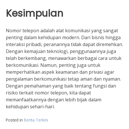
Kesimpulan
Nomor telepon adalah alat komunikasi yang sangat
penting dalam kehidupan modern. Dari bisnis hingga
interaksi pribadi, peranannya tidak dapat diremehkan.
Dengan kemajuan teknologi, penggunaannya juga
telah berkembang, menawarkan berbagai cara untuk
berkomunikasi. Namun, penting juga untuk
memperhatikan aspek keamanan dan privasi agar
pengalaman berkomunikasi tetap aman dan nyaman.
Dengan pemahaman yang baik tentang fungsi dan
risiko terkait nomor telepon, kita dapat
memanfaatkannya dengan lebih bijak dalam
kehidupan sehari-hari.
Posted in
Berita Terkini