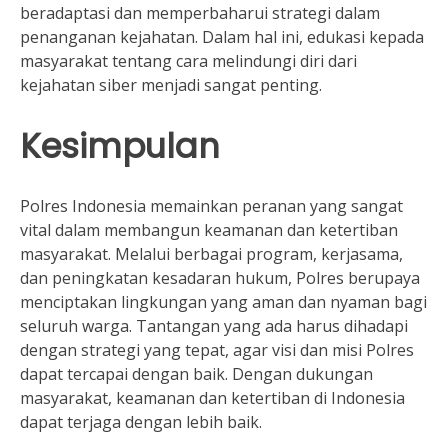
beradaptasi dan memperbaharui strategi dalam
penanganan kejahatan. Dalam hal ini, edukasi kepada
masyarakat tentang cara melindungi diri dari
kejahatan siber menjadi sangat penting.
Kesimpulan
Polres Indonesia memainkan peranan yang sangat
vital dalam membangun keamanan dan ketertiban
masyarakat. Melalui berbagai program, kerjasama,
dan peningkatan kesadaran hukum, Polres berupaya
menciptakan lingkungan yang aman dan nyaman bagi
seluruh warga. Tantangan yang ada harus dihadapi
dengan strategi yang tepat, agar visi dan misi Polres
dapat tercapai dengan baik. Dengan dukungan
masyarakat, keamanan dan ketertiban di Indonesia
dapat terjaga dengan lebih baik.