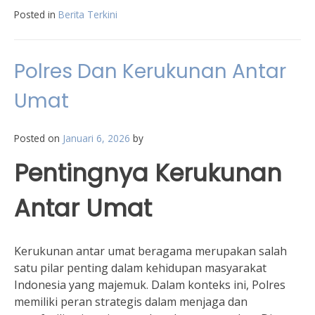
Posted in
Berita Terkini
Polres Dan Kerukunan Antar
Umat
Posted on
Januari 6, 2026
by
Pentingnya Kerukunan
Antar Umat
Kerukunan antar umat beragama merupakan salah
satu pilar penting dalam kehidupan masyarakat
Indonesia yang majemuk. Dalam konteks ini, Polres
memiliki peran strategis dalam menjaga dan