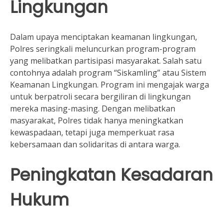
Lingkungan
Dalam upaya menciptakan keamanan lingkungan,
Polres seringkali meluncurkan program-program
yang melibatkan partisipasi masyarakat. Salah satu
contohnya adalah program “Siskamling” atau Sistem
Keamanan Lingkungan. Program ini mengajak warga
untuk berpatroli secara bergiliran di lingkungan
mereka masing-masing. Dengan melibatkan
masyarakat, Polres tidak hanya meningkatkan
kewaspadaan, tetapi juga memperkuat rasa
kebersamaan dan solidaritas di antara warga.
Peningkatan Kesadaran
Hukum