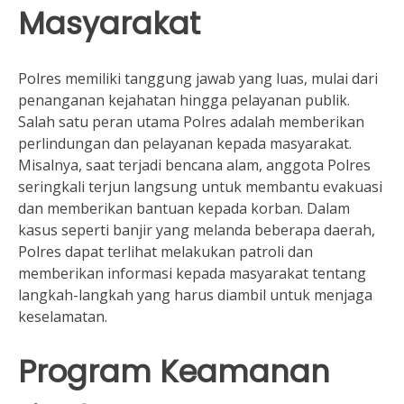
Masyarakat
Polres memiliki tanggung jawab yang luas, mulai dari
penanganan kejahatan hingga pelayanan publik.
Salah satu peran utama Polres adalah memberikan
perlindungan dan pelayanan kepada masyarakat.
Misalnya, saat terjadi bencana alam, anggota Polres
seringkali terjun langsung untuk membantu evakuasi
dan memberikan bantuan kepada korban. Dalam
kasus seperti banjir yang melanda beberapa daerah,
Polres dapat terlihat melakukan patroli dan
memberikan informasi kepada masyarakat tentang
langkah-langkah yang harus diambil untuk menjaga
keselamatan.
Program Keamanan