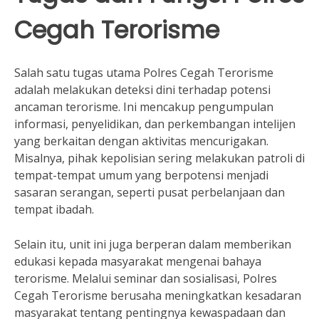
Cegah Terorisme
Salah satu tugas utama Polres Cegah Terorisme
adalah melakukan deteksi dini terhadap potensi
ancaman terorisme. Ini mencakup pengumpulan
informasi, penyelidikan, dan perkembangan intelijen
yang berkaitan dengan aktivitas mencurigakan.
Misalnya, pihak kepolisian sering melakukan patroli di
tempat-tempat umum yang berpotensi menjadi
sasaran serangan, seperti pusat perbelanjaan dan
tempat ibadah.
Selain itu, unit ini juga berperan dalam memberikan
edukasi kepada masyarakat mengenai bahaya
terorisme. Melalui seminar dan sosialisasi, Polres
Cegah Terorisme berusaha meningkatkan kesadaran
masyarakat tentang pentingnya kewaspadaan dan