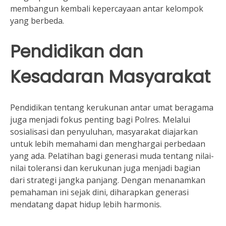
membangun kembali kepercayaan antar kelompok
yang berbeda.
Pendidikan dan
Kesadaran Masyarakat
Pendidikan tentang kerukunan antar umat beragama
juga menjadi fokus penting bagi Polres. Melalui
sosialisasi dan penyuluhan, masyarakat diajarkan
untuk lebih memahami dan menghargai perbedaan
yang ada. Pelatihan bagi generasi muda tentang nilai-
nilai toleransi dan kerukunan juga menjadi bagian
dari strategi jangka panjang. Dengan menanamkan
pemahaman ini sejak dini, diharapkan generasi
mendatang dapat hidup lebih harmonis.