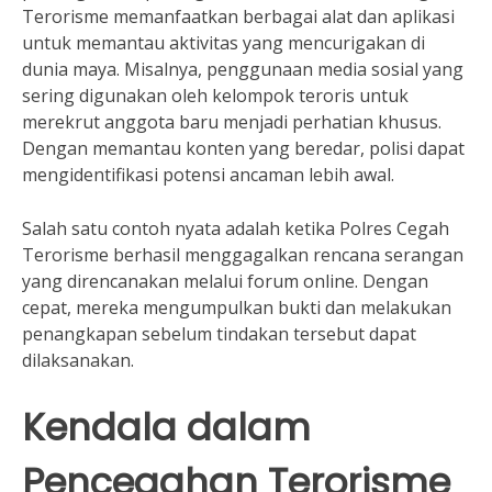
Terorisme memanfaatkan berbagai alat dan aplikasi
untuk memantau aktivitas yang mencurigakan di
dunia maya. Misalnya, penggunaan media sosial yang
sering digunakan oleh kelompok teroris untuk
merekrut anggota baru menjadi perhatian khusus.
Dengan memantau konten yang beredar, polisi dapat
mengidentifikasi potensi ancaman lebih awal.
Salah satu contoh nyata adalah ketika Polres Cegah
Terorisme berhasil menggagalkan rencana serangan
yang direncanakan melalui forum online. Dengan
cepat, mereka mengumpulkan bukti dan melakukan
penangkapan sebelum tindakan tersebut dapat
dilaksanakan.
Kendala dalam
Pencegahan Terorisme