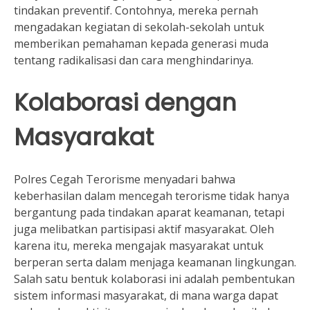
tindakan preventif. Contohnya, mereka pernah
mengadakan kegiatan di sekolah-sekolah untuk
memberikan pemahaman kepada generasi muda
tentang radikalisasi dan cara menghindarinya.
Kolaborasi dengan
Masyarakat
Polres Cegah Terorisme menyadari bahwa
keberhasilan dalam mencegah terorisme tidak hanya
bergantung pada tindakan aparat keamanan, tetapi
juga melibatkan partisipasi aktif masyarakat. Oleh
karena itu, mereka mengajak masyarakat untuk
berperan serta dalam menjaga keamanan lingkungan.
Salah satu bentuk kolaborasi ini adalah pembentukan
sistem informasi masyarakat, di mana warga dapat