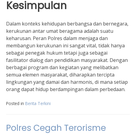
Kesimpulan
Dalam konteks kehidupan berbangsa dan bernegara,
kerukunan antar umat beragama adalah suatu
keharusan. Peran Polres dalam menjaga dan
membangun kerukunan ini sangat vital, tidak hanya
sebagai penegak hukum tetapi juga sebagai
fasilitator dialog dan pendidikan masyarakat. Dengan
berbagai program dan kegiatan yang melibatkan
semua elemen masyarakat, diharapkan tercipta
lingkungan yang damai dan harmonis, di mana setiap
orang dapat hidup berdampingan dalam perbedaan.
Posted in
Berita Terkini
Polres Cegah Terorisme