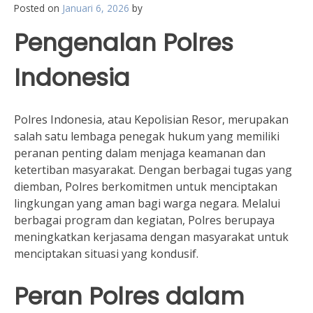
Posted on
Januari 6, 2026
by
Pengenalan Polres
Indonesia
Polres Indonesia, atau Kepolisian Resor, merupakan
salah satu lembaga penegak hukum yang memiliki
peranan penting dalam menjaga keamanan dan
ketertiban masyarakat. Dengan berbagai tugas yang
diemban, Polres berkomitmen untuk menciptakan
lingkungan yang aman bagi warga negara. Melalui
berbagai program dan kegiatan, Polres berupaya
meningkatkan kerjasama dengan masyarakat untuk
menciptakan situasi yang kondusif.
Peran Polres dalam