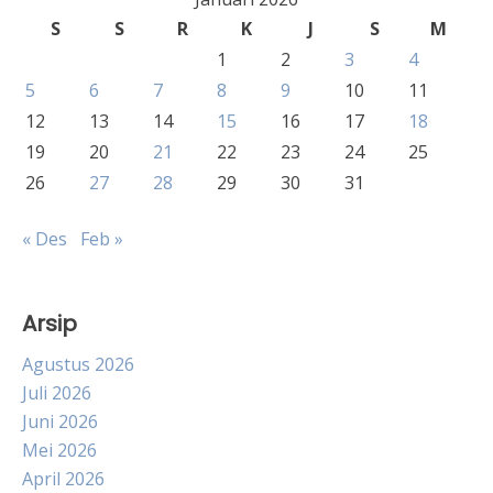
S
S
R
K
J
S
M
1
2
3
4
5
6
7
8
9
10
11
12
13
14
15
16
17
18
19
20
21
22
23
24
25
26
27
28
29
30
31
« Des
Feb »
Arsip
Agustus 2026
Juli 2026
Juni 2026
Mei 2026
April 2026