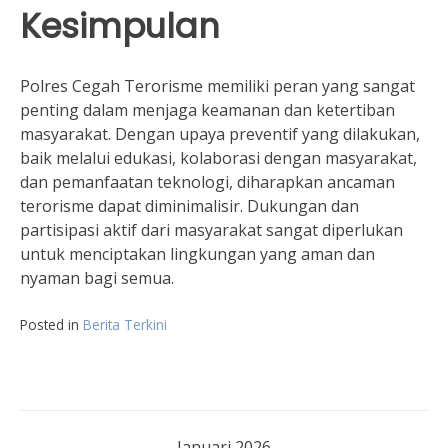
Kesimpulan
Polres Cegah Terorisme memiliki peran yang sangat
penting dalam menjaga keamanan dan ketertiban
masyarakat. Dengan upaya preventif yang dilakukan,
baik melalui edukasi, kolaborasi dengan masyarakat,
dan pemanfaatan teknologi, diharapkan ancaman
terorisme dapat diminimalisir. Dukungan dan
partisipasi aktif dari masyarakat sangat diperlukan
untuk menciptakan lingkungan yang aman dan
nyaman bagi semua.
Posted in
Berita Terkini
Januari 2026