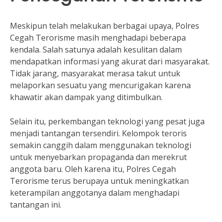
Meskipun telah melakukan berbagai upaya, Polres
Cegah Terorisme masih menghadapi beberapa
kendala. Salah satunya adalah kesulitan dalam
mendapatkan informasi yang akurat dari masyarakat.
Tidak jarang, masyarakat merasa takut untuk
melaporkan sesuatu yang mencurigakan karena
khawatir akan dampak yang ditimbulkan.
Selain itu, perkembangan teknologi yang pesat juga
menjadi tantangan tersendiri. Kelompok teroris
semakin canggih dalam menggunakan teknologi
untuk menyebarkan propaganda dan merekrut
anggota baru. Oleh karena itu, Polres Cegah
Terorisme terus berupaya untuk meningkatkan
keterampilan anggotanya dalam menghadapi
tantangan ini.