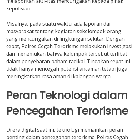
melaporkan aktivitas mencurigakan kepada pihak
kepolisian.
Misalnya, pada suatu waktu, ada laporan dari
masyarakat tentang kegiatan sekelompok orang
yang mencurigakan di lingkungan sekitar. Dengan
cepat, Polres Cegah Terorisme melakukan investigasi
dan menemukan bahwa kelompok tersebut terlibat
dalam penyebaran paham radikal. Tindakan cepat ini
tidak hanya mencegah potensi ancaman tetapi juga
meningkatkan rasa aman di kalangan warga.
Peran Teknologi dalam
Pencegahan Terorisme
Di era digital saat ini, teknologi memainkan peran
penting dalam pencegahan terorisme. Polres Cegah