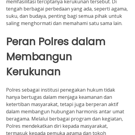
memfasilitasi terciptanya kerukunan tersebut. Di
tengah berbagai perbedaan yang ada, seperti agama,
suku, dan budaya, penting bagi semua pihak untuk
saling menghormati dan memahami satu sama lain.
Peran Polres dalam
Membangun
Kerukunan
Polres sebagai institusi penegakan hukum tidak
hanya bertugas dalam menjaga keamanan dan
ketertiban masyarakat, tetapi juga berperan aktif
dalam membangun hubungan harmonis antar umat
beragama. Melalui berbagai program dan kegiatan,
Polres mendekatkan diri kepada masyarakat,
termasuk kepada pemuka agama dan tokoh