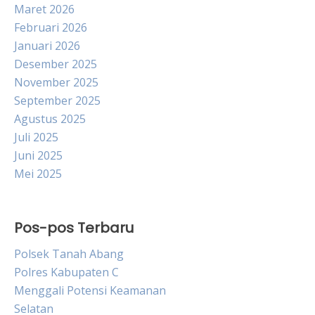
Maret 2026
Februari 2026
Januari 2026
Desember 2025
November 2025
September 2025
Agustus 2025
Juli 2025
Juni 2025
Mei 2025
Pos-pos Terbaru
Polsek Tanah Abang
Polres Kabupaten C
Menggali Potensi Keamanan
Selatan