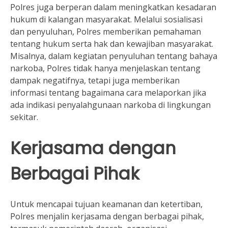
Polres juga berperan dalam meningkatkan kesadaran
hukum di kalangan masyarakat. Melalui sosialisasi
dan penyuluhan, Polres memberikan pemahaman
tentang hukum serta hak dan kewajiban masyarakat.
Misalnya, dalam kegiatan penyuluhan tentang bahaya
narkoba, Polres tidak hanya menjelaskan tentang
dampak negatifnya, tetapi juga memberikan
informasi tentang bagaimana cara melaporkan jika
ada indikasi penyalahgunaan narkoba di lingkungan
sekitar.
Kerjasama dengan
Berbagai Pihak
Untuk mencapai tujuan keamanan dan ketertiban,
Polres menjalin kerjasama dengan berbagai pihak,