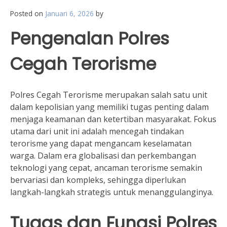
Posted on
Januari 6, 2026
by
Pengenalan Polres
Cegah Terorisme
Polres Cegah Terorisme merupakan salah satu unit
dalam kepolisian yang memiliki tugas penting dalam
menjaga keamanan dan ketertiban masyarakat. Fokus
utama dari unit ini adalah mencegah tindakan
terorisme yang dapat mengancam keselamatan
warga. Dalam era globalisasi dan perkembangan
teknologi yang cepat, ancaman terorisme semakin
bervariasi dan kompleks, sehingga diperlukan
langkah-langkah strategis untuk menanggulanginya.
Tugas dan Fungsi Polres