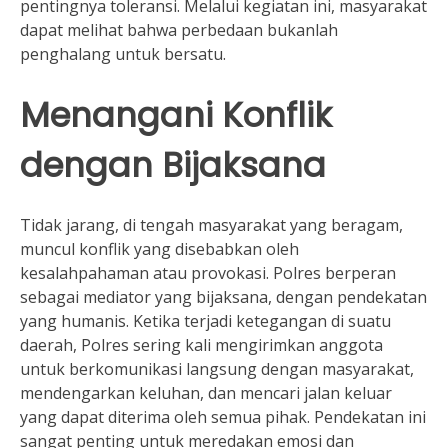
pentingnya toleransi. Melalui kegiatan ini, masyarakat
dapat melihat bahwa perbedaan bukanlah
penghalang untuk bersatu.
Menangani Konflik
dengan Bijaksana
Tidak jarang, di tengah masyarakat yang beragam,
muncul konflik yang disebabkan oleh
kesalahpahaman atau provokasi. Polres berperan
sebagai mediator yang bijaksana, dengan pendekatan
yang humanis. Ketika terjadi ketegangan di suatu
daerah, Polres sering kali mengirimkan anggota
untuk berkomunikasi langsung dengan masyarakat,
mendengarkan keluhan, dan mencari jalan keluar
yang dapat diterima oleh semua pihak. Pendekatan ini
sangat penting untuk meredakan emosi dan