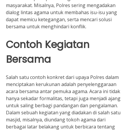
masyarakat. Misalnya, Polres sering mengadakan
dialog lintas agama untuk membahas isu-isu yang
dapat memicu ketegangan, serta mencari solusi
bersama untuk menghindari konflik.
Contoh Kegiatan
Bersama
Salah satu contoh konkret dari upaya Polres dalam
menciptakan kerukunan adalah penyelenggaraan
acara bersama antar pemuka agama. Acara ini tidak
hanya sekadar formalitas, tetapi juga menjadi ajang
untuk saling berbagi pandangan dan pengalaman.
Dalam sebuah kegiatan yang diadakan di salah satu
masjid, misalnya, diundang tokoh agama dari
berbagai latar belakang untuk berbicara tentang