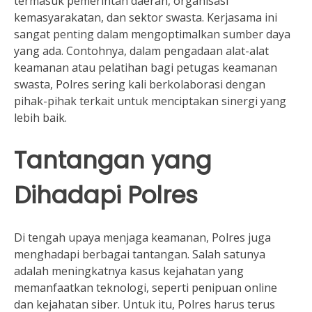
termasuk pemerintah daerah, organisasi
kemasyarakatan, dan sektor swasta. Kerjasama ini
sangat penting dalam mengoptimalkan sumber daya
yang ada. Contohnya, dalam pengadaan alat-alat
keamanan atau pelatihan bagi petugas keamanan
swasta, Polres sering kali berkolaborasi dengan
pihak-pihak terkait untuk menciptakan sinergi yang
lebih baik.
Tantangan yang
Dihadapi Polres
Di tengah upaya menjaga keamanan, Polres juga
menghadapi berbagai tantangan. Salah satunya
adalah meningkatnya kasus kejahatan yang
memanfaatkan teknologi, seperti penipuan online
dan kejahatan siber. Untuk itu, Polres harus terus