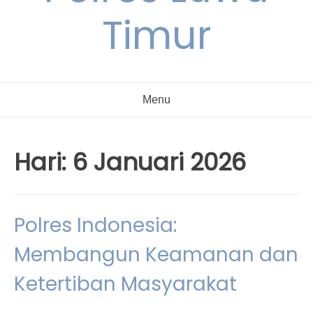
Timur
Menu
Hari:
6 Januari 2026
Polres Indonesia:
Membangun Keamanan dan
Ketertiban Masyarakat