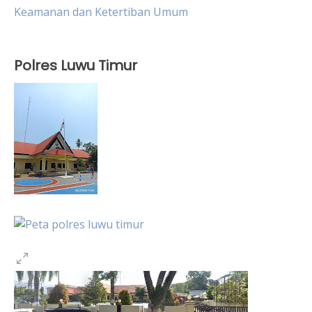
Keamanan dan Ketertiban Umum
Polres Luwu Timur