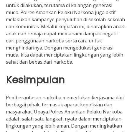
untuk dilakukan, terutama di kalangan generasi
muda. Polres Amankan Pelaku Narkoba juga aktif
melakukan kampanye penyuluhan di sekolah-sekolah
dan komunitas. Melalui kegiatan ini, diharapkan anak-
anak dan remaja dapat memahami dampak negatif
dari penggunaan narkoba serta cara untuk
menghindarinya. Dengan mengedukasi generasi
muda, kita dapat menciptakan lingkungan yang lebih
sehat dan bebas dari narkoba.
Kesimpulan
Pemberantasan narkoba memerlukan kerjasama dari
berbagai pihak, termasuk aparat kepolisian dan
masyarakat. Upaya Polres Amankan Pelaku Narkoba
adalah salah satu langkah nyata dalam menciptakan
lingkungan yang lebih aman. Dengan meningkatkan