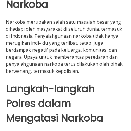
Narkoba
Narkoba merupakan salah satu masalah besar yang
dihadapi oleh masyarakat di seluruh dunia, termasuk
di Indonesia. Penyalahgunaan narkoba tidak hanya
merugikan individu yang terlibat, tetapi juga
berdampak negatif pada keluarga, komunitas, dan
negara. Upaya untuk memberantas peredaran dan
penyalahgunaan narkoba terus dilakukan oleh pihak
berwenang, termasuk kepolisian.
Langkah-langkah
Polres dalam
Mengatasi Narkoba