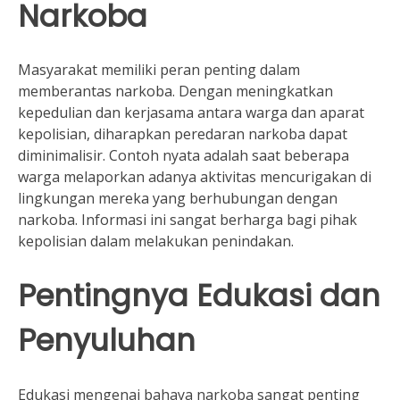
Narkoba
Masyarakat memiliki peran penting dalam
memberantas narkoba. Dengan meningkatkan
kepedulian dan kerjasama antara warga dan aparat
kepolisian, diharapkan peredaran narkoba dapat
diminimalisir. Contoh nyata adalah saat beberapa
warga melaporkan adanya aktivitas mencurigakan di
lingkungan mereka yang berhubungan dengan
narkoba. Informasi ini sangat berharga bagi pihak
kepolisian dalam melakukan penindakan.
Pentingnya Edukasi dan
Penyuluhan
Edukasi mengenai bahaya narkoba sangat penting