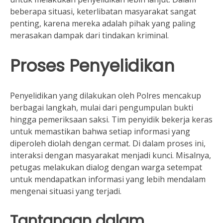
beberapa situasi, keterlibatan masyarakat sangat
penting, karena mereka adalah pihak yang paling
merasakan dampak dari tindakan kriminal.
Proses Penyelidikan
Penyelidikan yang dilakukan oleh Polres mencakup
berbagai langkah, mulai dari pengumpulan bukti
hingga pemeriksaan saksi. Tim penyidik bekerja keras
untuk memastikan bahwa setiap informasi yang
diperoleh diolah dengan cermat. Di dalam proses ini,
interaksi dengan masyarakat menjadi kunci. Misalnya,
petugas melakukan dialog dengan warga setempat
untuk mendapatkan informasi yang lebih mendalam
mengenai situasi yang terjadi.
Tantangan dalam