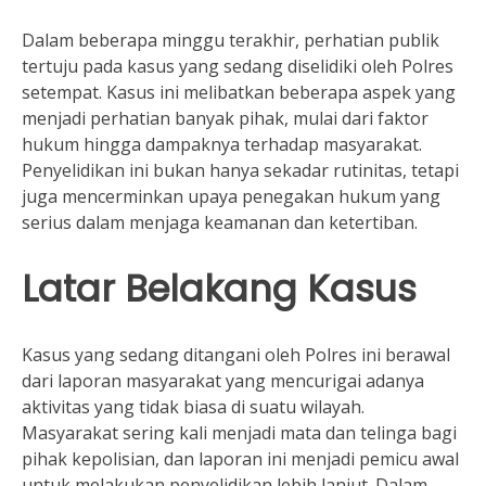
Dalam beberapa minggu terakhir, perhatian publik
tertuju pada kasus yang sedang diselidiki oleh Polres
setempat. Kasus ini melibatkan beberapa aspek yang
menjadi perhatian banyak pihak, mulai dari faktor
hukum hingga dampaknya terhadap masyarakat.
Penyelidikan ini bukan hanya sekadar rutinitas, tetapi
juga mencerminkan upaya penegakan hukum yang
serius dalam menjaga keamanan dan ketertiban.
Latar Belakang Kasus
Kasus yang sedang ditangani oleh Polres ini berawal
dari laporan masyarakat yang mencurigai adanya
aktivitas yang tidak biasa di suatu wilayah.
Masyarakat sering kali menjadi mata dan telinga bagi
pihak kepolisian, dan laporan ini menjadi pemicu awal
untuk melakukan penyelidikan lebih lanjut. Dalam