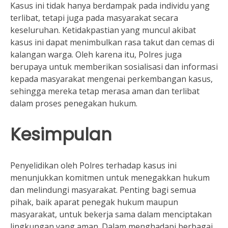
Kasus ini tidak hanya berdampak pada individu yang
terlibat, tetapi juga pada masyarakat secara
keseluruhan. Ketidakpastian yang muncul akibat
kasus ini dapat menimbulkan rasa takut dan cemas di
kalangan warga. Oleh karena itu, Polres juga
berupaya untuk memberikan sosialisasi dan informasi
kepada masyarakat mengenai perkembangan kasus,
sehingga mereka tetap merasa aman dan terlibat
dalam proses penegakan hukum.
Kesimpulan
Penyelidikan oleh Polres terhadap kasus ini
menunjukkan komitmen untuk menegakkan hukum
dan melindungi masyarakat. Penting bagi semua
pihak, baik aparat penegak hukum maupun
masyarakat, untuk bekerja sama dalam menciptakan
lingkungan yang aman. Dalam menghadapi berbagai