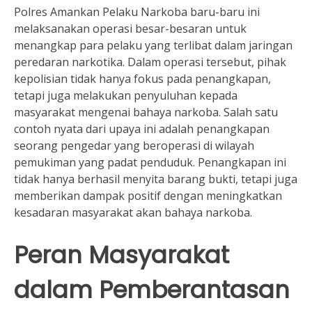
Polres Amankan Pelaku Narkoba baru-baru ini
melaksanakan operasi besar-besaran untuk
menangkap para pelaku yang terlibat dalam jaringan
peredaran narkotika. Dalam operasi tersebut, pihak
kepolisian tidak hanya fokus pada penangkapan,
tetapi juga melakukan penyuluhan kepada
masyarakat mengenai bahaya narkoba. Salah satu
contoh nyata dari upaya ini adalah penangkapan
seorang pengedar yang beroperasi di wilayah
pemukiman yang padat penduduk. Penangkapan ini
tidak hanya berhasil menyita barang bukti, tetapi juga
memberikan dampak positif dengan meningkatkan
kesadaran masyarakat akan bahaya narkoba.
Peran Masyarakat
dalam Pemberantasan