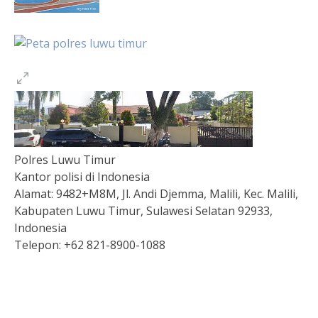
Polres Luwu Timur
Kantor polisi di Indonesia
Alamat:
9482+M8M, Jl. Andi Djemma, Malili, Kec. Malili,
Kabupaten Luwu Timur, Sulawesi Selatan 92933,
Indonesia
Telepon:
+62 821-8900-1088
Togel