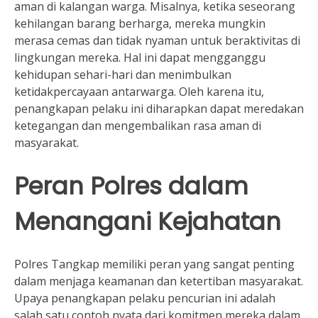
aman di kalangan warga. Misalnya, ketika seseorang
kehilangan barang berharga, mereka mungkin
merasa cemas dan tidak nyaman untuk beraktivitas di
lingkungan mereka. Hal ini dapat mengganggu
kehidupan sehari-hari dan menimbulkan
ketidakpercayaan antarwarga. Oleh karena itu,
penangkapan pelaku ini diharapkan dapat meredakan
ketegangan dan mengembalikan rasa aman di
masyarakat.
Peran Polres dalam
Menangani Kejahatan
Polres Tangkap memiliki peran yang sangat penting
dalam menjaga keamanan dan ketertiban masyarakat.
Upaya penangkapan pelaku pencurian ini adalah
salah satu contoh nyata dari komitmen mereka dalam