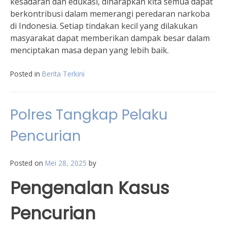
kesadaran dan edukasi, diharapkan kita semua dapat
berkontribusi dalam memerangi peredaran narkoba
di Indonesia. Setiap tindakan kecil yang dilakukan
masyarakat dapat memberikan dampak besar dalam
menciptakan masa depan yang lebih baik.
Posted in
Berita Terkini
Polres Tangkap Pelaku
Pencurian
Posted on
Mei 28, 2025
by
Pengenalan Kasus
Pencurian