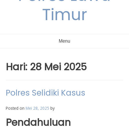
Timur
Menu
Hari:
28 Mei 2025
Polres Selidiki Kasus
Posted on
Mei 28, 2025
by
Pendahuluan