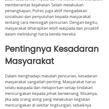
memberantas kejahatan. Selain melakukan
penangkapan, Polres juga aktif mengadakan
sosialisasi dan penyuluhan kepada masyarakat
tentang cara mencegah pencurian. Dengan begitu,
masyarakat diharapkan lebih waspada dan proaktif
dalam melindungi harta benda mereka.
Pentingnya Kesadaran
Masyarakat
Dalam menghadapi masalah pencurian, kesadaran
masyarakat sangatlah penting. Masyarakat harus
selalu waspada dan melaporkan setiap tindakan
mencurigakan kepada pihak berwenang. Misalnya,
jika ada orang asing yang melakukan kegiatan
mencurigakan di sekitar lingkungan, sebaiknya