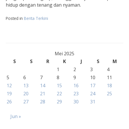
hidup dengan tenang dan nyaman.
Posted in
Berita Terkini
Mei 2025
S
S
R
K
J
S
M
1
2
3
4
5
6
7
8
9
10
11
12
13
14
15
16
17
18
19
20
21
22
23
24
25
26
27
28
29
30
31
Jun »