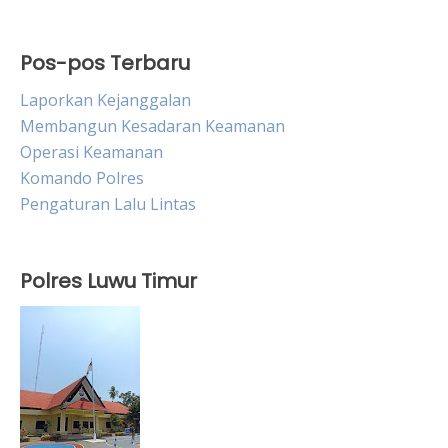
Pos-pos Terbaru
Laporkan Kejanggalan
Membangun Kesadaran Keamanan
Operasi Keamanan
Komando Polres
Pengaturan Lalu Lintas
Polres Luwu Timur