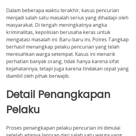
Dalam beberapa waktu terakhir, kasus pencurian
menjadi salah satu masalah serius yang dihadapi oleh
masyarakat. Di tengah meningkatnya angka
kriminalitas, kepolisian berusaha keras untuk
mengatasi masalah ini. Baru-baru ini, Polres Tangkap
berhasil menangkap pelaku pencurian yang telah
meresahkan warga setempat. Kasus ini menarik
perhatian banyak orang, tidak hanya karena sifat
kejahatannya, tetapi juga karena tindakan cepat yang
diambil oleh pihak berwajib.
Detail Penangkapan
Pelaku
Proses penangkapan pelaku pencurian ini dimulai
setelah adanya laporan dari salah satu warga yang