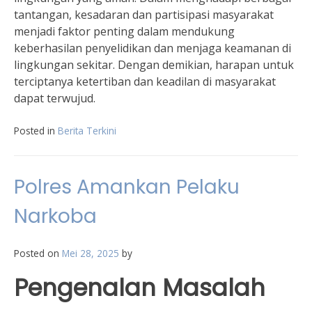
tantangan, kesadaran dan partisipasi masyarakat
menjadi faktor penting dalam mendukung
keberhasilan penyelidikan dan menjaga keamanan di
lingkungan sekitar. Dengan demikian, harapan untuk
terciptanya ketertiban dan keadilan di masyarakat
dapat terwujud.
Posted in
Berita Terkini
Polres Amankan Pelaku
Narkoba
Posted on
Mei 28, 2025
by
Pengenalan Masalah