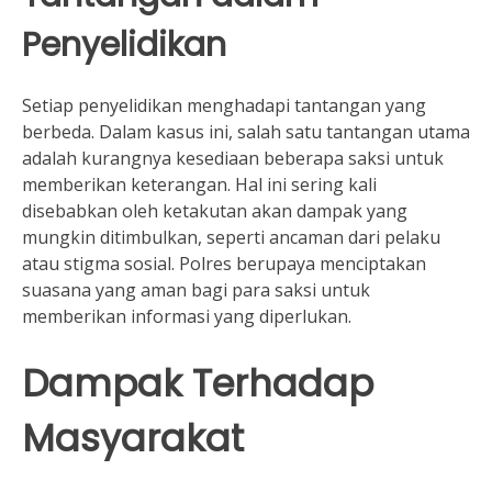
Penyelidikan
Setiap penyelidikan menghadapi tantangan yang
berbeda. Dalam kasus ini, salah satu tantangan utama
adalah kurangnya kesediaan beberapa saksi untuk
memberikan keterangan. Hal ini sering kali
disebabkan oleh ketakutan akan dampak yang
mungkin ditimbulkan, seperti ancaman dari pelaku
atau stigma sosial. Polres berupaya menciptakan
suasana yang aman bagi para saksi untuk
memberikan informasi yang diperlukan.
Dampak Terhadap
Masyarakat