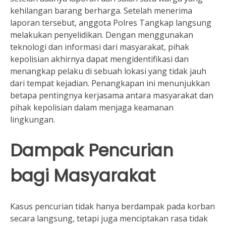
kehilangan barang berharga. Setelah menerima
laporan tersebut, anggota Polres Tangkap langsung
melakukan penyelidikan. Dengan menggunakan
teknologi dan informasi dari masyarakat, pihak
kepolisian akhirnya dapat mengidentifikasi dan
menangkap pelaku di sebuah lokasi yang tidak jauh
dari tempat kejadian. Penangkapan ini menunjukkan
betapa pentingnya kerjasama antara masyarakat dan
pihak kepolisian dalam menjaga keamanan
lingkungan.
Dampak Pencurian
bagi Masyarakat
Kasus pencurian tidak hanya berdampak pada korban
secara langsung, tetapi juga menciptakan rasa tidak