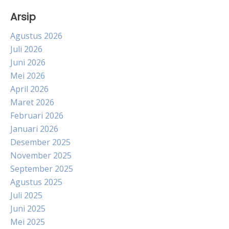
Arsip
Agustus 2026
Juli 2026
Juni 2026
Mei 2026
April 2026
Maret 2026
Februari 2026
Januari 2026
Desember 2025
November 2025
September 2025
Agustus 2025
Juli 2025
Juni 2025
Mei 2025