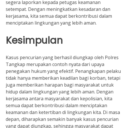
segera laporkan kepada petugas keamanan
setempat. Dengan meningkatkan kesadaran dan
kerjasama, kita semua dapat berkontribusi dalam
menciptakan lingkungan yang lebih aman.
Kesimpulan
Kasus pencurian yang berhasil diungkap oleh Polres
Tangkap merupakan contoh nyata dari upaya
penegakan hukum yang efektif. Penangkapan pelaku
tidak hanya memberikan keadilan bagi korban, tetapi
juga memberikan harapan bagi masyarakat untuk
hidup dalam lingkungan yang lebih aman. Dengan
kerjasama antara masyarakat dan kepolisian, kita
semua dapat berkontribusi dalam menciptakan
keamanan dan ketertiban di lingkungan kita. Di masa
depan, diharapkan semakin banyak kasus pencurian
yang dapat diungkap, sehingga masyarakat dapat